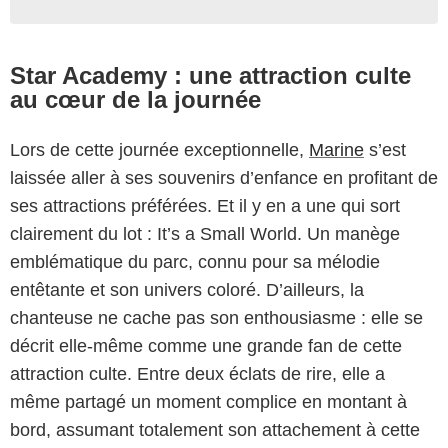
Star Academy : une attraction culte
au cœur de la journée
Lors de cette journée exceptionnelle,
Marine
s’est
laissée aller à ses souvenirs d’enfance en profitant de
ses attractions préférées. Et il y en a une qui sort
clairement du lot : It’s a Small World. Un manège
emblématique du parc, connu pour sa mélodie
entêtante et son univers coloré. D’ailleurs, la
chanteuse ne cache pas son enthousiasme : elle se
décrit elle-même comme une grande fan de cette
attraction culte. Entre deux éclats de rire, elle a
même partagé un moment complice en montant à
bord, assumant totalement son attachement à cette