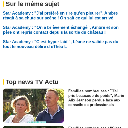
Sur le même sujet
Star Academy : "J'ai préféré en rire qu'en pleurer", Ambre
réagit à sa chute sur scène ! On sait ce qui lui est arrivé
Star Academy : “On a brièvement échangé”, Ambre et son
père ont repris contact depuis la sortie du château !
Star Academy : "C'est hyper laid'", Léane ne valide pas du
tout le nouveau délire d eThéo L
Top news TV Actu
Familles nombreuses : "J'ai
pris beaucoup de poids", Marie-
Alix Jeanson perdue face aux
conseils de professionels