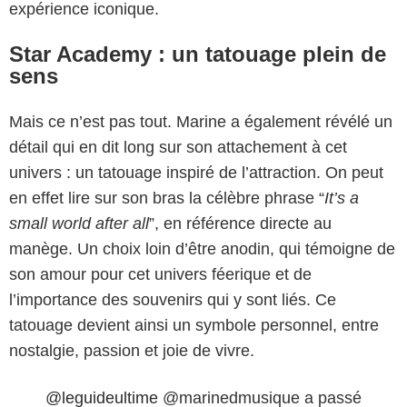
expérience iconique.
Star Academy : un tatouage plein de
sens
Mais ce n’est pas tout. Marine a également révélé un
détail qui en dit long sur son attachement à cet
univers : un tatouage inspiré de l’attraction. On peut
en effet lire sur son bras la célèbre phrase “
It’s a
small world after all
”, en référence directe au
manège. Un choix loin d’être anodin, qui témoigne de
son amour pour cet univers féerique et de
l’importance des souvenirs qui y sont liés. Ce
tatouage devient ainsi un symbole personnel, entre
nostalgie, passion et joie de vivre.
@leguideultime
@marinedmusique a passé