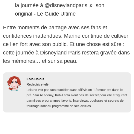
la journée à @disneylandparis
♬ son
original - Le Guide Ultime
Entre moments de partage avec ses fans et
confidences inattendues, Marine continue de cultiver
ce lien fort avec son public. Et une chose est sûre :
cette journée à Disneyland Paris restera gravée dans
les mémoires… et sur sa peau.
Lola Dalois
Rédactrice télé
Lola ne voit pas son quotidien sans télévision ! L’amour est dans le
pré, Star Academy, Koh-Lanta n’ont pas de secret pour elle et figurent
parmi ses programmes favoris. Interviews, coulisses et secrets de
tournage sont au programme de ses articles.