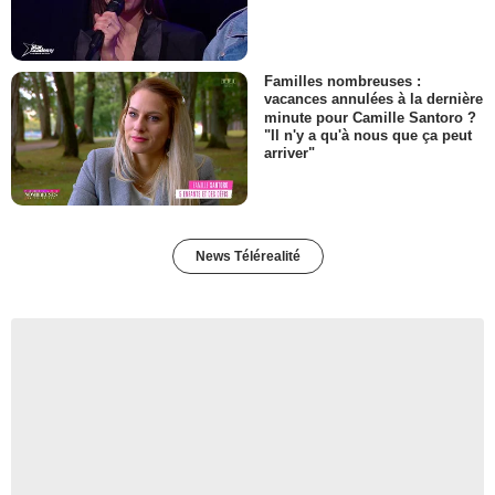
Familles nombreuses :
vacances annulées à la dernière
minute pour Camille Santoro ?
"Il n'y a qu'à nous que ça peut
arriver"
News Télérealité