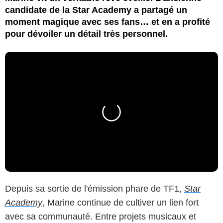
candidate de la Star Academy a partagé un
moment magique avec ses fans… et en a profité
pour dévoiler un détail très personnel.
Depuis sa sortie de l'émission phare de TF1,
Star
Academy
, Marine continue de cultiver un lien fort
avec sa communauté. Entre projets musicaux et