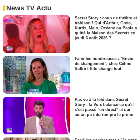
News TV Actu
Secret Story : coup de théâtre et
trahison ! Qui d'Arthur, Greta,
Kurtis, Malo, Océane ou Paola a
quitté la Maison des Secrets ce
jeudi 6 août 2026 ?
Familles nombreuses : "Envie
de changement", chez Céline
Saffré ! Elle change tout
Pas vu à la télé dans Secret
Story : la Voix balance ce qu’il
s’est passé "en direct" et qui
aurait pu interrompre le prime