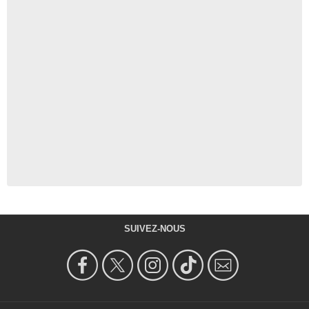
SUIVEZ-NOUS