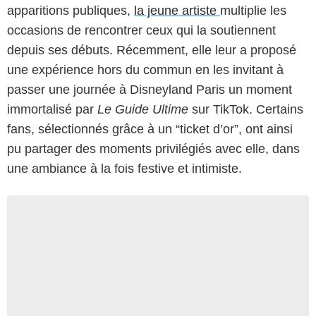
apparitions publiques,
la jeune artiste
multiplie les
occasions de rencontrer ceux qui la soutiennent
depuis ses débuts. Récemment, elle leur a proposé
une expérience hors du commun en les invitant à
passer une journée à Disneyland Paris un moment
immortalisé par
Le Guide Ultime
sur TikTok. Certains
fans, sélectionnés grâce à un “ticket d’or”, ont ainsi
pu partager des moments privilégiés avec elle, dans
une ambiance à la fois festive et intimiste.