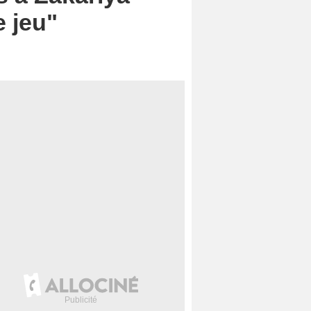
e jeu"