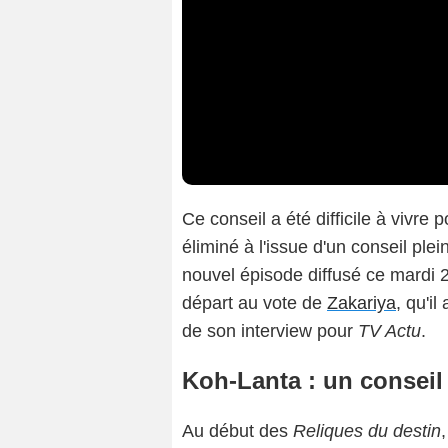
Ce conseil a été difficile à vivre 
éliminé à l'issue d'un conseil pl
nouvel épisode diffusé ce mardi 2
départ au vote de
Zakariya
, qu'i
de son interview pour
TV Actu
.
Koh-Lanta : un conseil
Au début des
Reliques du destin