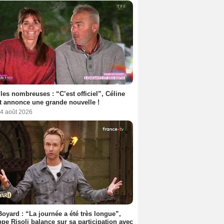
les nombreuses : “C’est officiel”, Céline
 annonce une grande nouvelle !
 4 août 2026
Boyard : “La journée a été très longue”,
ppe Risoli balance sur sa participation avec