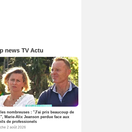
p news TV Actu
les nombreuses : "J'ai pris beaucoup de
", Marie-Alix Jeanson perdue face aux
ils de professionels
che 2 août 2026