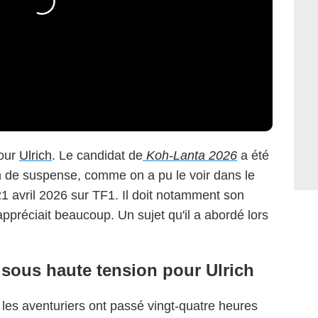
pour
Ulrich
. Le candidat de
Koh-Lanta 2026
a été
ein de suspense, comme on a pu le voir dans le
1 avril 2026 sur TF1. Il doit notamment son
l appréciait beaucoup. Un sujet qu'il a abordé lors
 sous haute tension pour Ulrich
, les aventuriers ont passé vingt-quatre heures