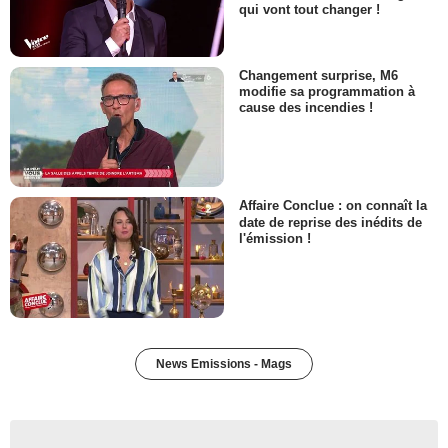
qui vont tout changer !
Changement surprise, M6
modifie sa programmation à
cause des incendies !
Affaire Conclue : on connaît la
date de reprise des inédits de
l'émission !
News Emissions - Mags