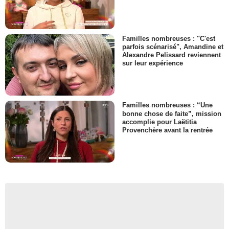
Familles nombreuses : "C'est
parfois scénarisé", Amandine et
Alexandre Pelissard reviennent
sur leur expérience
Familles nombreuses : “Une
bonne chose de faite”, mission
accomplie pour Laëtitia
Provenchère avant la rentrée