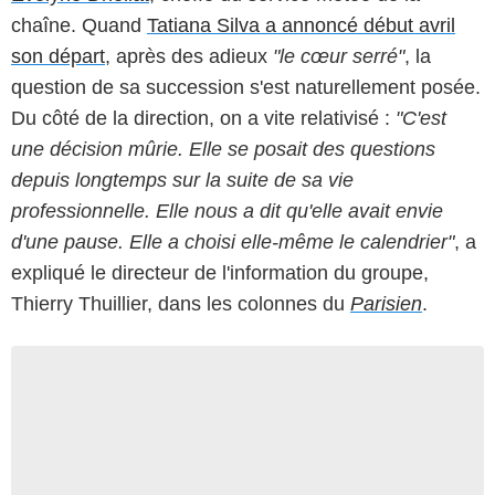
chaîne. Quand
Tatiana Silva a annoncé début avril
son départ
, après des adieux
"le cœur serré"
, la
question de sa succession s'est naturellement posée.
Du côté de la direction, on a vite relativisé :
"C'est
une décision mûrie. Elle se posait des questions
depuis longtemps sur la suite de sa vie
professionnelle. Elle nous a dit qu'elle avait envie
d'une pause. Elle a choisi elle-même le calendrier"
, a
expliqué le directeur de l'information du groupe,
Thierry Thuillier, dans les colonnes du
Parisien
.