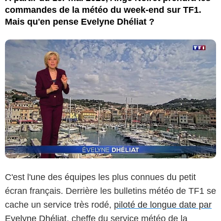
commandes de la météo du week-end sur TF1.
Mais qu'en pense Evelyne Dhéliat ?
C'est l'une des équipes les plus connues du petit
écran français. Derrière les bulletins météo de TF1 se
cache un service très rodé,
piloté de longue date par
Evelyne Dhéliat
, cheffe du service météo de la