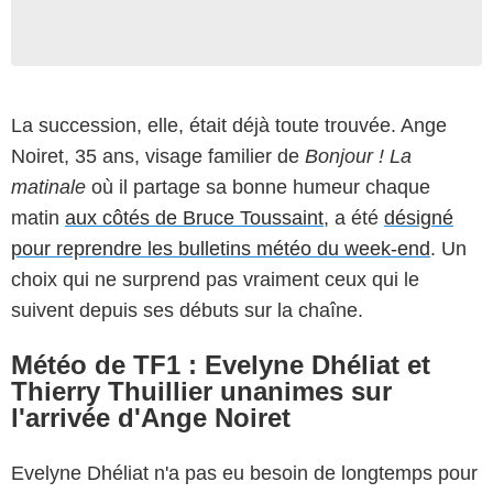
La succession, elle, était déjà toute trouvée. Ange
Noiret, 35 ans, visage familier de
Bonjour ! La
matinale
où il partage sa bonne humeur chaque
matin
aux côtés de Bruce Toussaint
, a été
désigné
pour reprendre les bulletins météo du week-end
. Un
choix qui ne surprend pas vraiment ceux qui le
suivent depuis ses débuts sur la chaîne.
Météo de TF1 : Evelyne Dhéliat et
Thierry Thuillier unanimes sur
l'arrivée d'Ange Noiret
Evelyne Dhéliat n'a pas eu besoin de longtemps pour