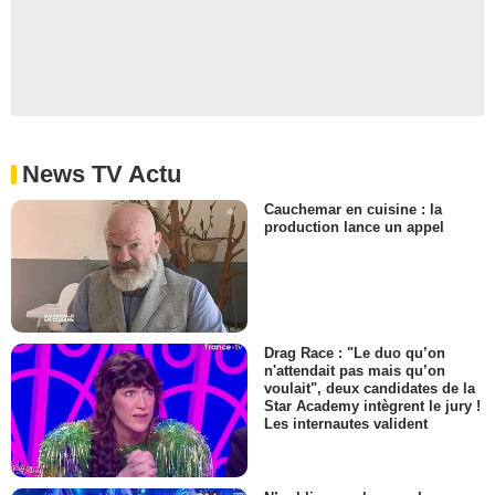
News TV Actu
Cauchemar en cuisine : la
production lance un appel
Drag Race : "Le duo qu’on
n'attendait pas mais qu’on
voulait", deux candidates de la
Star Academy intègrent le jury !
Les internautes valident