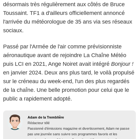
désormais très régulièrement aux côtés de Bruce
Toussaint. TF1 a d'ailleurs officiellement annoncé
l'arrivée du météorologue de 35 ans via ses réseaux
sociaux.
Passé par l'Armée de l'air comme prévisionniste
aéronautique avant de rejoindre La Chaîne Météo
puis LCI en 2021, Ange Noiret avait intégré
Bonjour !
en janvier 2024. Deux ans plus tard, le voilà propulsé
sur le créneau du week-end, l'un des plus regardés
de la chaîne. Une belle promotion pour celui que le
public a rapidement adopté.
Adam de la Tremblière
Rédacteur télé
Passionné d’émissions magazine et divertissement, Adam ne passe
pas une journée sans suivre ses programmes favoris et les