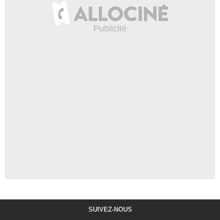
SUIVEZ-NOUS