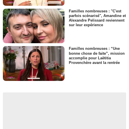
Familles nombreuses : "C'est
parfois scénarisé", Amandine et
Alexandre Pelissard reviennent
sur leur expérience
Familles nombreuses : “Une
bonne chose de faite”, mission
accomplie pour Laëtitia
Provenchère avant la rentrée