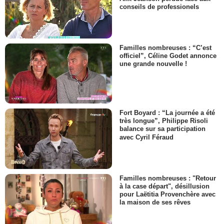
conseils de professionels
Familles nombreuses : “C’est
officiel”, Céline Godet annonce
une grande nouvelle !
Fort Boyard : “La journée a été
très longue”, Philippe Risoli
balance sur sa participation
avec Cyril Féraud
Familles nombreuses : "Retour
à la case départ", désillusion
pour Laëtitia Provenchère avec
la maison de ses rêves