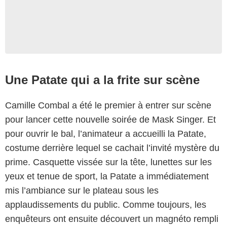
Une Patate qui a la frite sur scène
Camille Combal a été le premier à entrer sur scène
pour lancer cette nouvelle soirée de Mask Singer. Et
pour ouvrir le bal, l’animateur a accueilli la Patate,
costume derrière lequel se cachait l’invité mystère du
prime. Casquette vissée sur la tête, lunettes sur les
yeux et tenue de sport, la Patate a immédiatement
mis l’ambiance sur le plateau sous les
applaudissements du public. Comme toujours, les
enquêteurs ont ensuite découvert un magnéto rempli