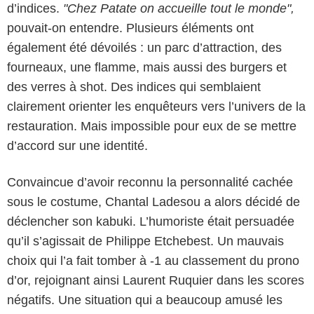
d’indices.
"Chez Patate on accueille tout le monde",
pouvait-on entendre. Plusieurs éléments ont
également été dévoilés : un parc d’attraction, des
fourneaux, une flamme, mais aussi des burgers et
des verres à shot. Des indices qui semblaient
clairement orienter les enquêteurs vers l’univers de la
restauration. Mais impossible pour eux de se mettre
d’accord sur une identité.
Convaincue d’avoir reconnu la personnalité cachée
sous le costume, Chantal Ladesou a alors décidé de
déclencher son kabuki. L’humoriste était persuadée
qu’il s’agissait de Philippe Etchebest. Un mauvais
choix qui l’a fait tomber à -1 au classement du prono
d’or, rejoignant ainsi Laurent Ruquier dans les scores
négatifs. Une situation qui a beaucoup amusé les