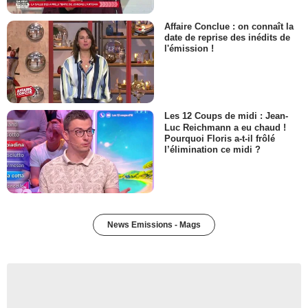
Affaire Conclue : on connaît la
date de reprise des inédits de
l'émission !
Les 12 Coups de midi : Jean-
Luc Reichmann a eu chaud !
Pourquoi Floris a-t-il frôlé
l’élimination ce midi ?
News Emissions - Mags