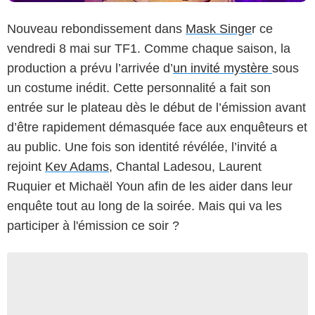
Nouveau rebondissement dans
Mask Singe
r ce
vendredi 8 mai sur TF1. Comme chaque saison, la
production a prévu l’arrivée d’
un invité mystère
sous
un costume inédit. Cette personnalité a fait son
entrée sur le plateau dès le début de l’émission avant
d’être rapidement démasquée face aux enquêteurs et
au public. Une fois son identité révélée, l’invité a
rejoint
Kev Adams
, Chantal Ladesou, Laurent
Ruquier et Michaël Youn afin de les aider dans leur
enquête tout au long de la soirée. Mais qui va les
participer à l'émission ce soir ?