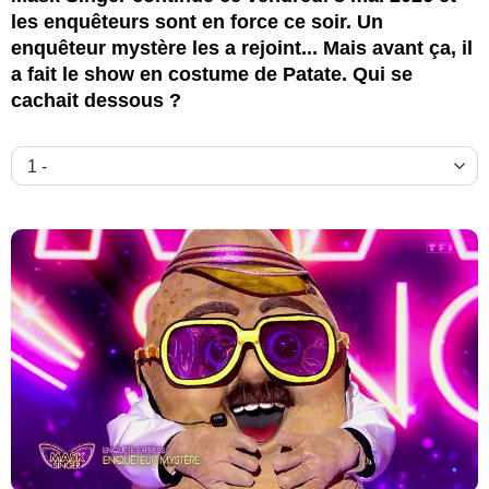
les enquêteurs sont en force ce soir. Un
enquêteur mystère les a rejoint... Mais avant ça, il
a fait le show en costume de Patate. Qui se
cachait dessous ?