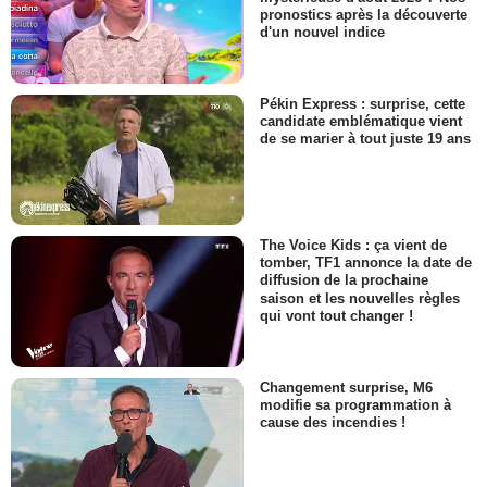
pronostics après la découverte
d'un nouvel indice
Pékin Express : surprise, cette
candidate emblématique vient
de se marier à tout juste 19 ans
The Voice Kids : ça vient de
tomber, TF1 annonce la date de
diffusion de la prochaine
saison et les nouvelles règles
qui vont tout changer !
Changement surprise, M6
modifie sa programmation à
cause des incendies !