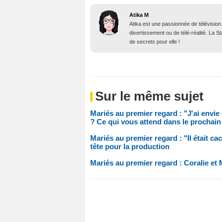
Atika M
Atika est une passionnée de télévision
divertissement ou de télé-réalité. La 
de secrets pour elle !
Sur le même sujet
Mariés au premier regard : "J'ai envi
? Ce qui vous attend dans le prochain
Mariés au premier regard : "Il était cac
tête pour la production
Mariés au premier regard : Coralie et