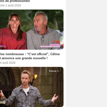
ils de professionels
che 2 août 2026
les nombreuses : “C’est officiel”, Céline
 annonce une grande nouvelle !
 4 août 2026