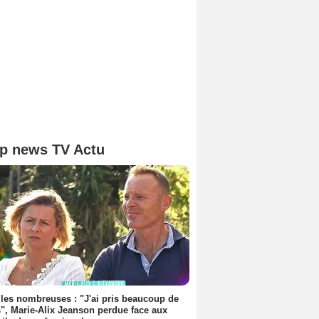
p news TV Actu
les nombreuses : "J'ai pris beaucoup de
", Marie-Alix Jeanson perdue face aux