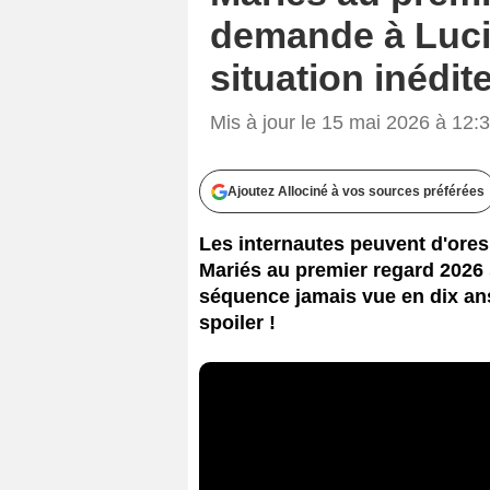
demande à Lucil
situation inédi
Mis à jour le 15 mai 2026 à 12:
Ajoutez Allociné à vos sources préférées
Les internautes peuvent d'ores
Mariés au premier regard 2026
séquence jamais vue en dix ans
spoiler !