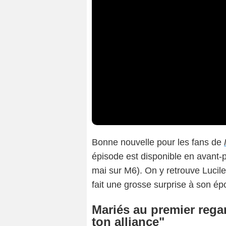
Bonne nouvelle pour les fans de
épisode est disponible en avant-
mai sur M6). On y retrouve Lucile
fait une grosse surprise à son épo
Mariés au premier rega
ton alliance"