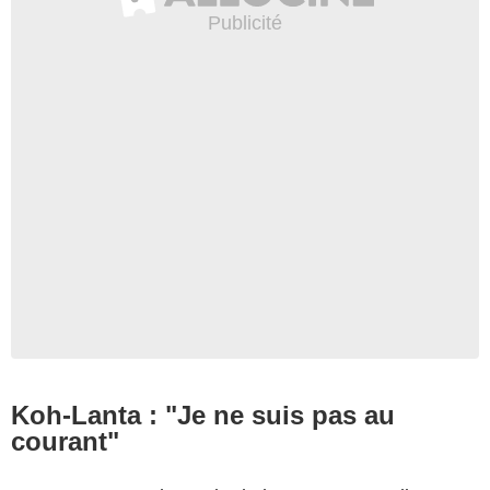
Koh-Lanta : "Je ne suis pas au
courant"