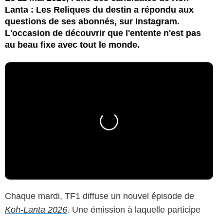
Lanta : Les Reliques du destin a répondu aux
questions de ses abonnés, sur Instagram.
L'occasion de découvrir que l'entente n'est pas
au beau fixe avec tout le monde.
Chaque mardi, TF1 diffuse un nouvel épisode de
Koh-Lanta 2026
. Une émission à laquelle participe