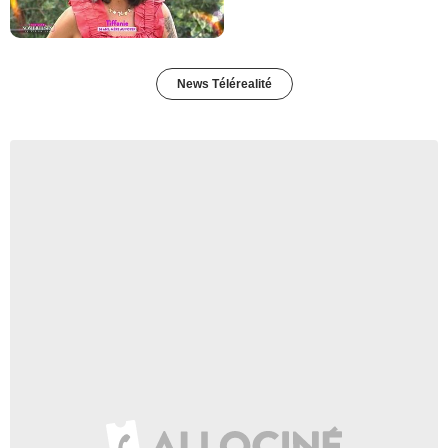
News Télérealité