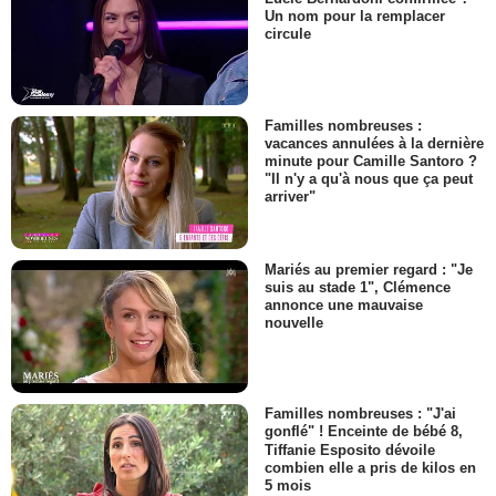
Un nom pour la remplacer
circule
Familles nombreuses :
vacances annulées à la dernière
minute pour Camille Santoro ?
"Il n'y a qu'à nous que ça peut
arriver"
Mariés au premier regard : "Je
suis au stade 1", Clémence
annonce une mauvaise
nouvelle
Familles nombreuses : "J'ai
gonflé" ! Enceinte de bébé 8,
Tiffanie Esposito dévoile
combien elle a pris de kilos en
5 mois