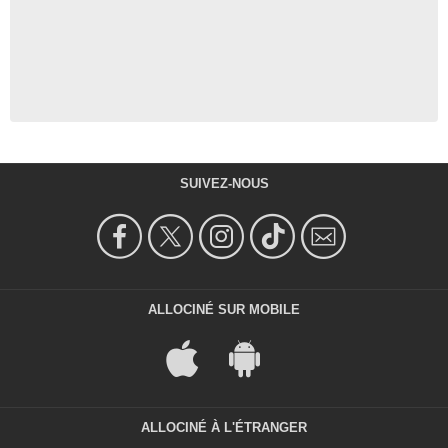
SUIVEZ-NOUS
ALLOCINÉ SUR MOBILE
ALLOCINÉ À L'ÉTRANGER