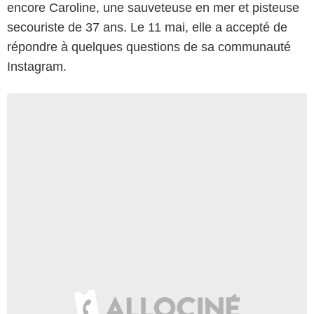
encore Caroline, une sauveteuse en mer et pisteuse
secouriste de 37 ans. Le 11 mai, elle a accepté de
répondre à quelques questions de sa communauté
Instagram.