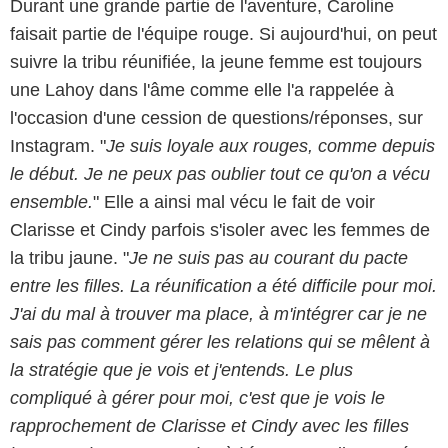
Durant une grande partie de l'aventure, Caroline
faisait partie de l'équipe rouge. Si aujourd'hui, on peut
suivre la tribu réunifiée, la jeune femme est toujours
une Lahoy dans l'âme comme elle l'a rappelée à
l'occasion d'une cession de questions/réponses, sur
Instagram. "
Je suis loyale aux rouges, comme depuis
le début. Je ne peux pas oublier tout ce qu'on a vécu
ensemble.
" Elle a ainsi mal vécu le fait de voir
Clarisse et Cindy parfois s'isoler avec les femmes de
la tribu jaune. "
Je ne suis pas au courant du pacte
entre les filles. La réunification a été difficile pour moi.
J'ai du mal à trouver ma place, à m'intégrer car je ne
sais pas comment gérer les relations qui se mêlent à
la stratégie que je vois et j'entends. Le plus
compliqué à gérer pour moi, c'est que je vois le
rapprochement de Clarisse et Cindy avec les filles