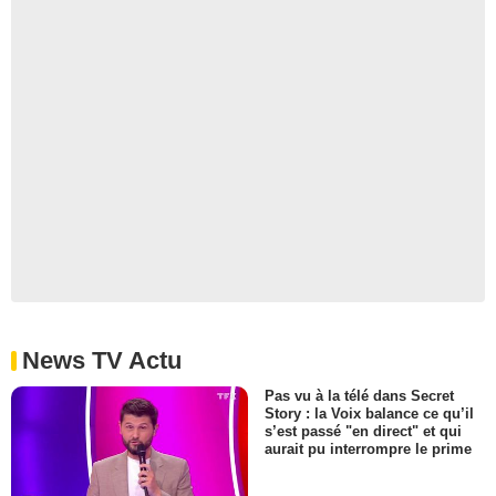
News TV Actu
Pas vu à la télé dans Secret
Story : la Voix balance ce qu’il
s’est passé "en direct" et qui
aurait pu interrompre le prime