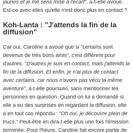
jaunes et je me sens mise à l'écart
", a-t-elle avoué.
Est-ce avec elles qu'elle n'est donc plus en contact ?
Koh-Lanta : "J'attends la fin de la
diffusion"
Car oui, Caroline a avoué que si "certains sont
devenus de très bons amis", c'est différent pour
d'autres. "
D'autres je suis en contact, mais j'attends la
fin de la diffusion. Et enfin, je n'ai plus de contact
avec certains, car nous n'avons pas vécu la même
aventure
", a-t-elle poursuivi, sans mentionner les
personnes en question. Quand on lui a demandé si
elle a eu des surprises en regardant la diffusion, elle
a en tout cas répondu : "
Oh oui, je découvre plein de
trucs
." Peut-être en dira-t-elle plus une fois l'émission
terminée. Pour l'heure, Caroline fait encore partie de