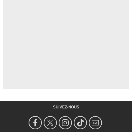
SUIVEZ-NOUS