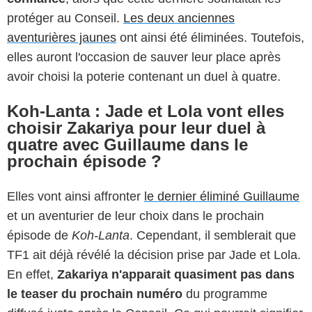
protéger au Conseil.
Les deux anciennes
aventurières jaunes
ont ainsi été éliminées. Toutefois,
elles auront l'occasion de sauver leur place après
avoir choisi la poterie contenant un duel à quatre.
Koh-Lanta : Jade et Lola vont elles
choisir Zakariya pour leur duel à
quatre avec Guillaume dans le
prochain épisode ?
Elles vont ainsi affronter
le dernier éliminé Guillaume
et un aventurier de leur choix dans le prochain
épisode de
Koh-Lanta
. Cependant, il semblerait que
TF1 ait déjà révélé la décision prise par Jade et Lola.
En effet,
Zakariya n'apparait quasiment pas dans
le teaser du prochain numéro
du programme