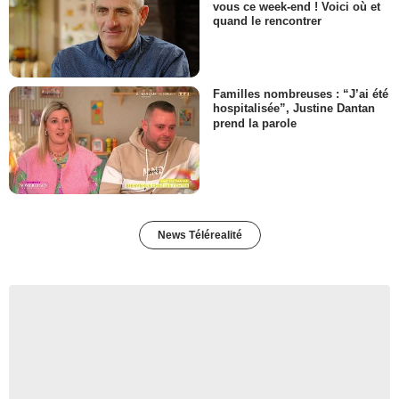
vous ce week-end ! Voici où et
quand le rencontrer
Familles nombreuses : “J’ai été
hospitalisée”, Justine Dantan
prend la parole
News Télérealité