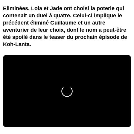
Eliminées, Lola et Jade ont choisi la poterie qui
contenait un duel à quatre. Celui-ci implique le
précédent éliminé Guillaume et un autre
aventurier de leur choix, dont le nom a peut-être
été spoilé dans le teaser du prochain épisode de
Koh-Lanta.