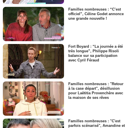
Familles nombreuses : “C’est
officiel”, Céline Godet annonce
une grande nouvelle !
Fort Boyard : “La journée a été
très longue”, Philippe Risoli
balance sur sa participation
avec Cyril Féraud
Familles nombreuses : "Retour
à la case départ", désillusion
pour Laëtitia Provenchère avec
la maison de ses rêves
Familles nombreuses : "C'est
parfois scénarisé", Amandine et