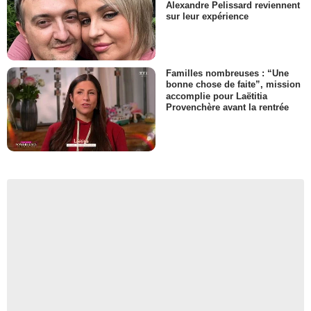
Alexandre Pelissard reviennent
sur leur expérience
Familles nombreuses : “Une
bonne chose de faite”, mission
accomplie pour Laëtitia
Provenchère avant la rentrée