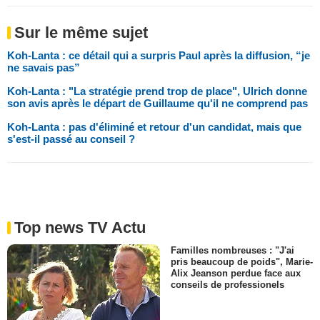
Sur le même sujet
Koh-Lanta : ce détail qui a surpris Paul après la diffusion, “je
ne savais pas”
Koh-Lanta : "La stratégie prend trop de place", Ulrich donne
son avis après le départ de Guillaume qu'il ne comprend pas
Koh-Lanta : pas d'éliminé et retour d'un candidat, mais que
s'est-il passé au conseil ?
Top news TV Actu
Familles nombreuses : "J'ai
pris beaucoup de poids", Marie-
Alix Jeanson perdue face aux
conseils de professionels