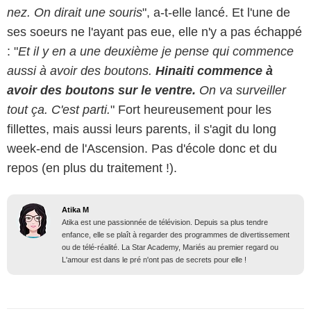
nez. On dirait une souris
", a-t-elle lancé. Et l'une de
ses soeurs ne l'ayant pas eue, elle n'y a pas échappé
: "
Et il y en a une deuxième je pense qui commence
aussi à avoir des boutons.
Hinaiti commence à
avoir des boutons sur le ventre.
On va surveiller
tout ça. C'est parti.
" Fort heureusement pour les
fillettes, mais aussi leurs parents, il s'agit du long
week-end de l'Ascension. Pas d'école donc et du
repos (en plus du traitement !).
Atika M
Atika est une passionnée de télévision. Depuis sa plus tendre
enfance, elle se plaît à regarder des programmes de divertissement
ou de télé-réalité. La Star Academy, Mariés au premier regard ou
L'amour est dans le pré n'ont pas de secrets pour elle !