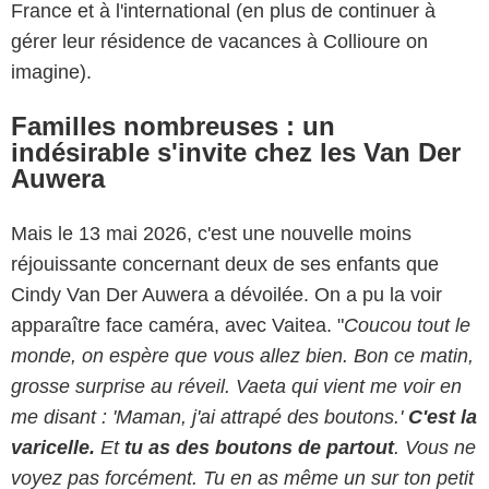
France et à l'international (en plus de continuer à
gérer leur résidence de vacances à Collioure on
imagine).
Familles nombreuses : un
indésirable s'invite chez les Van Der
Auwera
Mais le 13 mai 2026, c'est une nouvelle moins
réjouissante concernant deux de ses enfants que
Cindy Van Der Auwera a dévoilée. On a pu la voir
apparaître face caméra, avec Vaitea. "
Coucou tout le
monde, on espère que vous allez bien. Bon ce matin,
grosse surprise au réveil. Vaeta qui vient me voir en
me disant : 'Maman, j'ai attrapé des boutons.'
C'est la
varicelle.
Et
tu as des boutons de partout
. Vous ne
voyez pas forcément. Tu en as même un sur ton petit