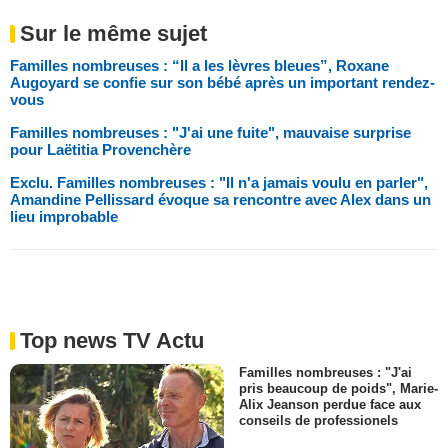
Sur le même sujet
Familles nombreuses : “Il a les lèvres bleues”, Roxane
Augoyard se confie sur son bébé après un important rendez-
vous
Familles nombreuses : "J'ai une fuite", mauvaise surprise
pour Laëtitia Provenchère
Exclu. Familles nombreuses : "Il n'a jamais voulu en parler",
Amandine Pellissard évoque sa rencontre avec Alex dans un
lieu improbable
Top news TV Actu
Familles nombreuses : "J'ai
pris beaucoup de poids", Marie-
Alix Jeanson perdue face aux
conseils de professionels