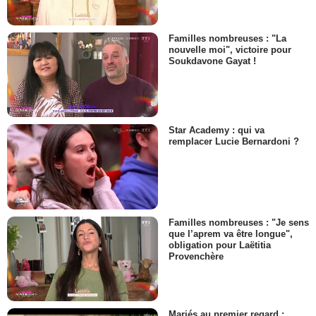
Familles nombreuses : "La
nouvelle moi", victoire pour
Soukdavone Gayat !
Star Academy : qui va
remplacer Lucie Bernardoni ?
Familles nombreuses : "Je sens
que l’aprem va être longue",
obligation pour Laëtitia
Provenchère
Mariés au premier regard :