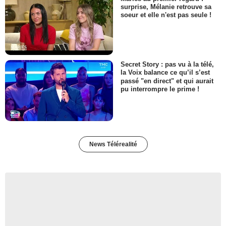
surprise, Mélanie retrouve sa
soeur et elle n'est pas seule !
Secret Story : pas vu à la télé,
la Voix balance ce qu’il s’est
passé "en direct" et qui aurait
pu interrompre le prime !
News Télérealité