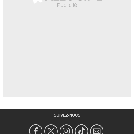
SUIVEZ-NOUS