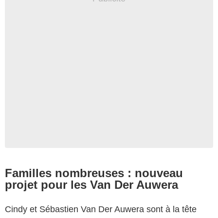
Familles nombreuses : nouveau
projet pour les Van Der Auwera
Cindy et Sébastien Van Der Auwera sont à la tête