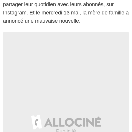
partager leur quotidien avec leurs abonnés, sur
Instagram. Et le mercredi 13 mai, la mère de famille a
annoncé une mauvaise nouvelle.