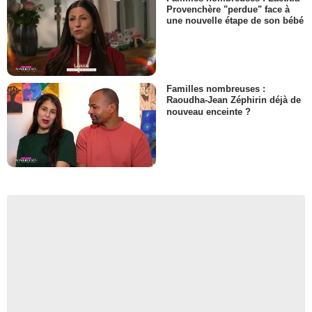
Provenchère "perdue" face à
une nouvelle étape de son bébé
Familles nombreuses :
Raoudha-Jean Zéphirin déjà de
nouveau enceinte ?