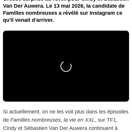
Van Der Auwera. Le 13 mai 2026, la candidate de
Familles nombreuses a révélé sur Instagram ce
qu'il venait d'arriver.
Si actuellement, on ne les voit plus dans les épisodes
de
Familles nombreuses, la vie en XXL
, sur TF1,
Cindy et Sébastien Van Der Auwera continuent à