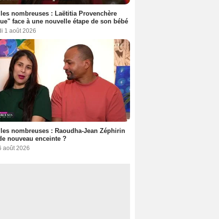
les nombreuses : Laëtitia Provenchère
ue" face à une nouvelle étape de son bébé
i 1 août 2026
les nombreuses : Raoudha-Jean Zéphirin
de nouveau enceinte ?
6 août 2026