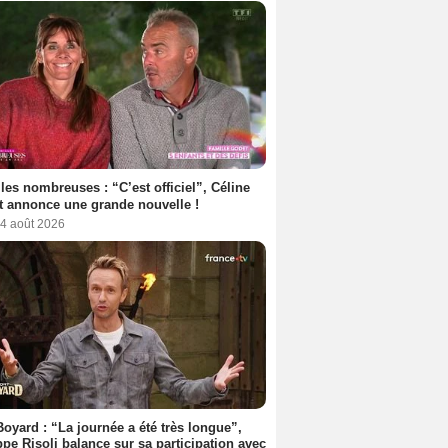
les nombreuses : “C’est officiel”, Céline
 annonce une grande nouvelle !
 4 août 2026
Boyard : “La journée a été très longue”,
ppe Risoli balance sur sa participation avec