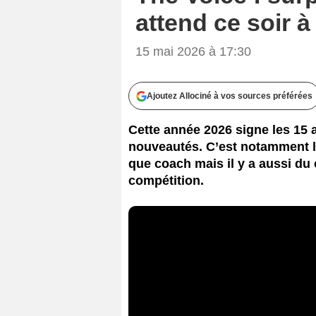
attend ce soir à
15 mai 2026 à 17:30
Ajoutez Allociné à vos sources préférées
Cette année 2026 signe les 15 a
nouveautés. C’est notamment le
que coach mais il y a aussi du
compétition.