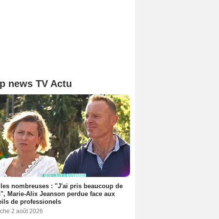
p news TV Actu
les nombreuses : "J'ai pris beaucoup de
", Marie-Alix Jeanson perdue face aux
ils de professionels
che 2 août 2026