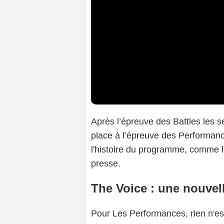
Après l’épreuve des Battles les 
place à l’épreuve des Performanc
l'histoire du programme, comme 
presse.
The Voice : une nouvel
Pour Les Performances, rien n'es