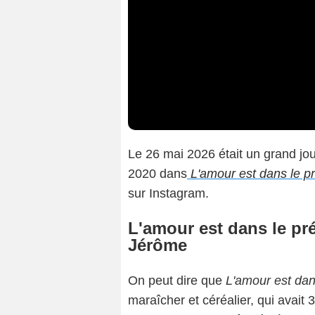
Le 26 mai 2026 était un grand jou
2020 dans
L'amour est dans le p
sur Instagram.
L'amour est dans le pré
Jérôme
On peut dire que
L'amour est dan
maraîcher et céréalier, qui avait 