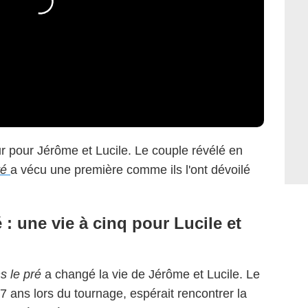
r pour Jérôme et Lucile. Le couple révélé en
ré
a vécu une première comme ils l'ont dévoilé
 : une vie à cinq pour Lucile et
s le pré
a changé la vie de Jérôme et Lucile. Le
37 ans lors du tournage, espérait rencontrer la