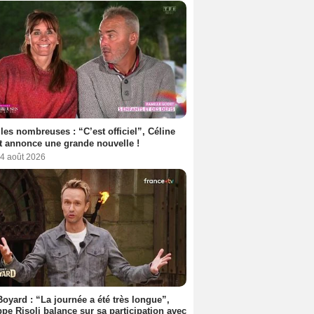
les nombreuses : “C’est officiel”, Céline
 annonce une grande nouvelle !
 4 août 2026
Boyard : “La journée a été très longue”,
ppe Risoli balance sur sa participation avec