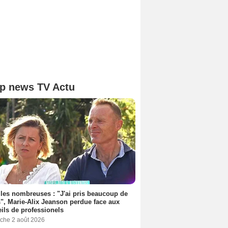
p news TV Actu
les nombreuses : "J'ai pris beaucoup de
", Marie-Alix Jeanson perdue face aux
ils de professionels
che 2 août 2026