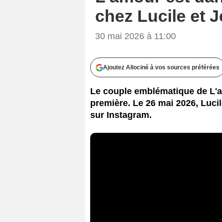
chez Lucile et 
30 mai 2026 à 11:00
Ajoutez Allociné à vos sources préférées
Le couple emblématique de L'a
première. Le 26 mai 2026, Luci
sur Instagram.