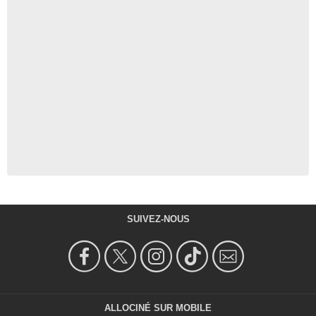
SUIVEZ-NOUS
ALLOCINÉ SUR MOBILE