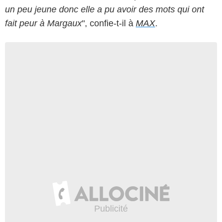
un peu jeune donc elle a pu avoir des mots qui ont
fait peur à Margaux
", confie-t-il à
MAX
.