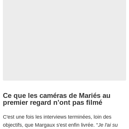
Ce que les caméras de Mariés au
premier regard n'ont pas filmé
C'est une fois les interviews terminées, loin des
objectifs, que Margaux s'est enfin livrée. "
Je l'ai su