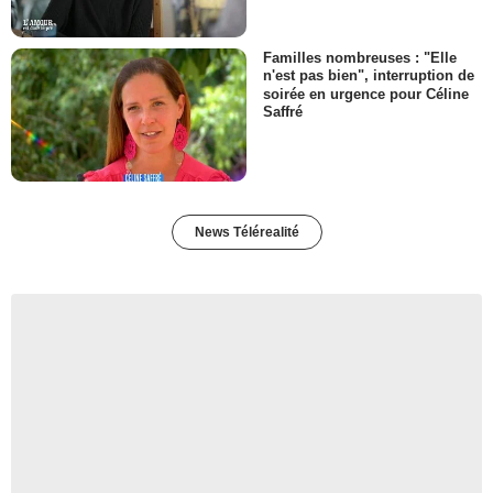
Familles nombreuses : "Elle
n'est pas bien", interruption de
soirée en urgence pour Céline
Saffré
News Télérealité