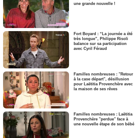
une grande nouvelle !
Fort Boyard : “La journée a été
très longue”, Philippe Risoli
balance sur sa participation
avec Cyril Féraud
Familles nombreuses : "Retour
à la case départ", désillusion
pour Laëtitia Provenchère avec
la maison de ses rêves
Familles nombreuses : Laëtitia
Provenchère "perdue" face à
une nouvelle étape de son bébé