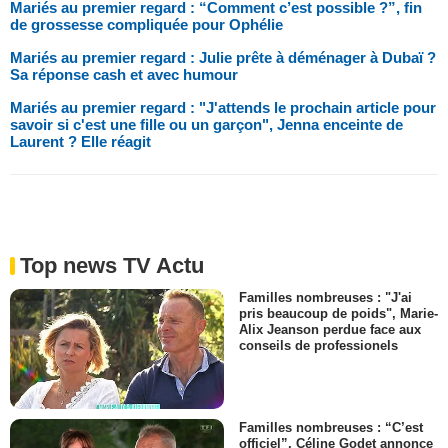
Mariés au premier regard : “Comment c’est possible ?”, fin
de grossesse compliquée pour Ophélie
Mariés au premier regard : Julie prête à déménager à Dubaï ?
Sa réponse cash et avec humour
Mariés au premier regard : "J'attends le prochain article pour
savoir si c'est une fille ou un garçon", Jenna enceinte de
Laurent ? Elle réagit
Top news TV Actu
Familles nombreuses : "J'ai
pris beaucoup de poids", Marie-
Alix Jeanson perdue face aux
conseils de professionels
Familles nombreuses : “C’est
officiel”, Céline Godet annonce