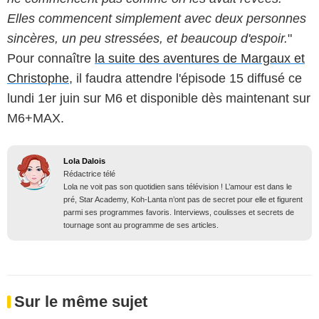
Elles commencent simplement avec deux personnes
sincères, un peu stressées, et beaucoup d'espoir.
"
Pour connaître
la suite des aventures de Margaux et
Christophe
, il faudra attendre l'épisode 15 diffusé ce
lundi 1er juin sur M6 et disponible dès maintenant sur
M6+MAX.
Lola Dalois
Rédactrice télé
Lola ne voit pas son quotidien sans télévision ! L’amour est dans le
pré, Star Academy, Koh-Lanta n’ont pas de secret pour elle et figurent
parmi ses programmes favoris. Interviews, coulisses et secrets de
tournage sont au programme de ses articles.
Sur le même sujet