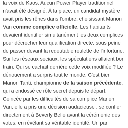
la voix de Kaos. Aucun Power Player traditionnel
n'avait été désigné. À la place,
un candidat mystère
avait pris les rênes dans l'ombre, choisissant Manon
Van
comme complice officielle
. Les habitants
devaient identifier simultanément les deux complices
pour décrocher leur qualification directe, sous peine
de passer devant la redoutable roulette de l'infortune.
Sur les réseaux sociaux, les spéculations allaient bon
train. Qui se cachait derrière cette voix modifiée ? Le
dénouement a surpris tout le monde.
C'est bien
Manon Tanti
, championne
de la saison précédente
,
qui a endossé ce rôle secret depuis le départ.
Coincée par les difficultés de sa complice Manon
Van, elle a pris une décision audacieuse : se confier
directement à
Beverly Bello
avant la cérémonie des
votes, en révélant sa véritable identité. Un pari