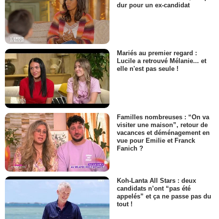
dur pour un ex-candidat
Mariés au premier regard :
Lucile a retrouvé Mélanie... et
elle n'est pas seule !
Familles nombreuses : “On va
visiter une maison”, retour de
vacances et déménagement en
vue pour Emilie et Franck
Fanich ?
Koh-Lanta All Stars : deux
candidats n’ont “pas été
appelés” et ça ne passe pas du
tout !