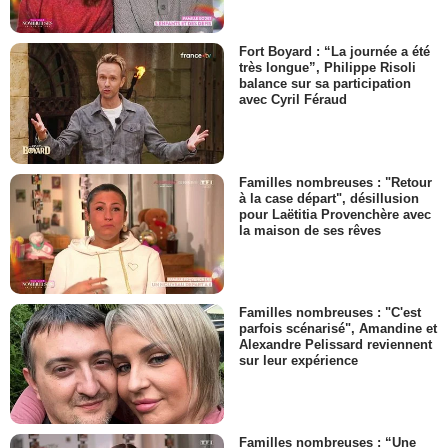
Fort Boyard : “La journée a été
très longue”, Philippe Risoli
balance sur sa participation
avec Cyril Féraud
Familles nombreuses : "Retour
à la case départ", désillusion
pour Laëtitia Provenchère avec
la maison de ses rêves
Familles nombreuses : "C'est
parfois scénarisé", Amandine et
Alexandre Pelissard reviennent
sur leur expérience
Familles nombreuses : “Une