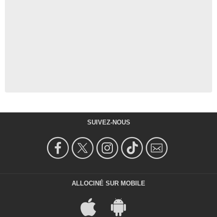
SUIVEZ-NOUS
ALLOCINÉ SUR MOBILE