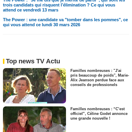
trois candidats qui risquent l’élimination ? Ce qui vous
attend ce vendredi 13 mars
The Power : une candidate va "tomber dans les pommes", ce
qui vous attend ce lundi 30 mars 2026
Top news TV Actu
Familles nombreuses : "J'ai
pris beaucoup de poids", Marie-
Alix Jeanson perdue face aux
conseils de professionels
Familles nombreuses : “C’est
officiel”, Céline Godet annonce
une grande nouvelle !