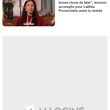
bonne chose de faite”, mission
accomplie pour Laëtitia
Provenchère avant la rentrée