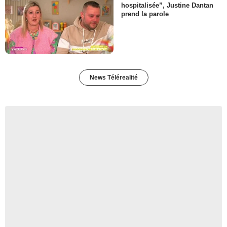
hospitalisée”, Justine Dantan
prend la parole
News Télérealité