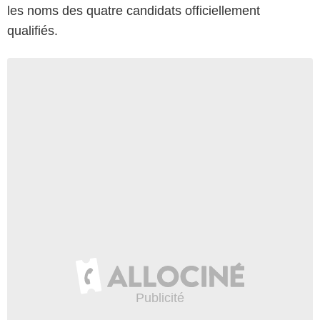
les noms des quatre candidats officiellement
qualifiés.