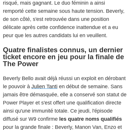
risqué, mais gagnant. Le duo féminin a ainsi
remporté cette semaine sous haute tension. Beverly,
de son côté, s'est retrouvée dans une position
délicate après cette confidence inattendue et a eu
peur que les autres candidats lui en veuillent.
Quatre finalistes connus, un dernier
ticket encore en jeu pour la finale de
The Power
Beverly Bello avait déjà réussi un exploit en dérobant
le pouvoir à
Julien Tanti
en début de semaine. Sans
jamais être démasquée, elle a conservé son statut de
Power Player et s'est offert une qualification directe
ainsi qu'une immunité totale. Ce jeudi, l'épisode
diffusé sur W9 confirme
les quatre noms qualifiés
pour la grande finale : Beverly, Manon Van, Enzo et