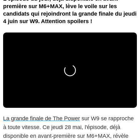
première sur M6+MAX, lève le voile sur les
candidats qui rejoindront la grande finale du jeudi
4 juin sur W9. Attention spoilers !
La grande finale de The Power
sur W9 se rapproche
à toute vitesse. Ce jeudi 28 mai, l'épisode, déjà
disponible en avant-première sur M6+MAX, révèle