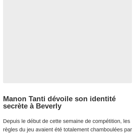
Manon Tanti dévoile son identité
secrète à Beverly
Depuis le début de cette semaine de compétition, les
règles du jeu avaient été totalement chamboulées par