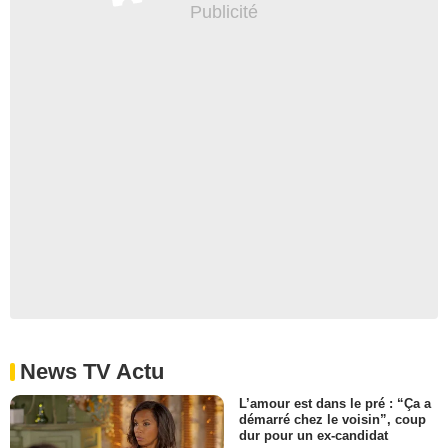
News TV Actu
L’amour est dans le pré : “Ça a
démarré chez le voisin”, coup
dur pour un ex-candidat