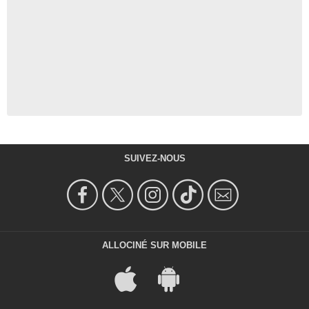
SUIVEZ-NOUS
ALLOCINÉ SUR MOBILE