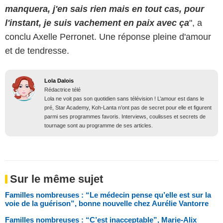
manquera, j'en sais rien mais en tout cas, pour
l'instant, je suis vachement en paix avec ça
", a
conclu Axelle Perronet. Une réponse pleine d'amour
et de tendresse.
Lola Dalois
Rédactrice télé
Lola ne voit pas son quotidien sans télévision ! L’amour est dans le
pré, Star Academy, Koh-Lanta n’ont pas de secret pour elle et figurent
parmi ses programmes favoris. Interviews, coulisses et secrets de
tournage sont au programme de ses articles.
Sur le même sujet
Familles nombreuses : “Le médecin pense qu’elle est sur la
voie de la guérison”, bonne nouvelle chez Aurélie Vantorre
Familles nombreuses : “C’est inacceptable”, Marie-Alix