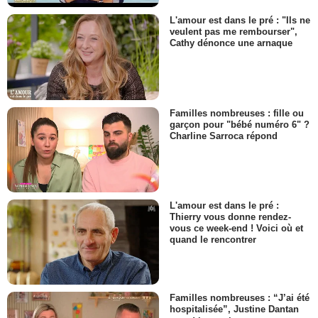
L'amour est dans le pré : "Ils ne
veulent pas me rembourser",
Cathy dénonce une arnaque
Familles nombreuses : fille ou
garçon pour "bébé numéro 6" ?
Charline Sarroca répond
L'amour est dans le pré :
Thierry vous donne rendez-
vous ce week-end ! Voici où et
quand le rencontrer
Familles nombreuses : “J’ai été
hospitalisée”, Justine Dantan