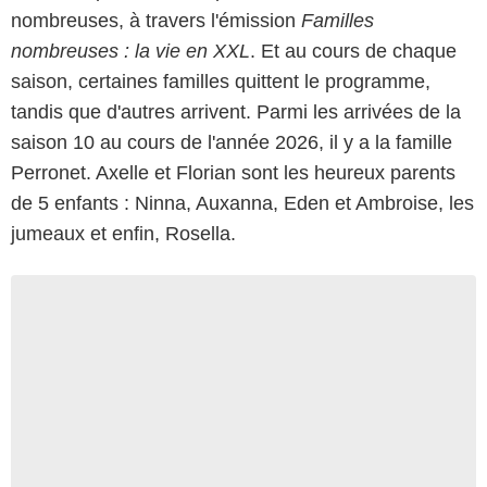
nombreuses, à travers l'émission
Familles
nombreuses : la vie en XXL
. Et au cours de chaque
saison, certaines familles quittent le programme,
tandis que d'autres arrivent. Parmi les arrivées de la
saison 10 au cours de l'année 2026, il y a la famille
Perronet. Axelle et Florian sont les heureux parents
de 5 enfants : Ninna, Auxanna, Eden et Ambroise, les
jumeaux et enfin, Rosella.