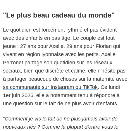
"Le plus beau cadeau du monde"
Le quotidien est forcément rythmé et pas évident
avec des enfants en bas âge. Le couple est tout
jeune : 27 ans pour Axelle, 29 ans pour Florian qui
vivent en région lyonnaise avec les petits. Axelle
Perronet partage son quotidien sur les réseaux
sociaux, bien que discrète et calme,
elle n'hésite pas
à partager beaucoup de choses sur la maternité avec
sa communauté sur Instagram ou TikTok
. Ce lundi
1er juin 2026, elle a notamment tenu à répondre à
une question sur le fait de ne plus avoir d'enfants.
"
Comment je vis le fait de ne plus jamais avoir de
nouveaux nés ? Comme la plupart d'entre vous le