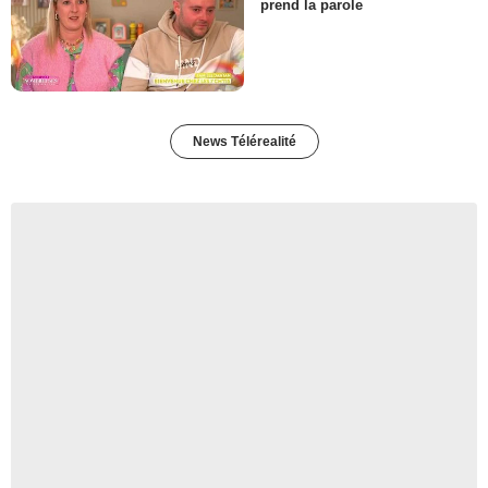
prend la parole
News Télérealité