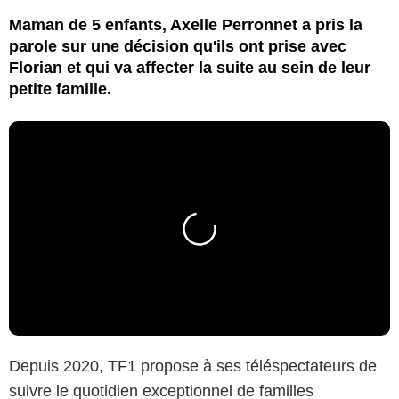
Maman de 5 enfants, Axelle Perronnet a pris la
parole sur une décision qu'ils ont prise avec
Florian et qui va affecter la suite au sein de leur
petite famille.
Depuis 2020, TF1 propose à ses téléspectateurs de
suivre le quotidien exceptionnel de familles