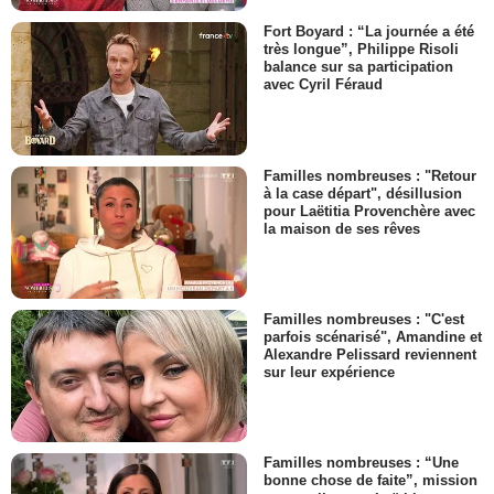
Fort Boyard : “La journée a été
très longue”, Philippe Risoli
balance sur sa participation
avec Cyril Féraud
Familles nombreuses : "Retour
à la case départ", désillusion
pour Laëtitia Provenchère avec
la maison de ses rêves
Familles nombreuses : "C'est
parfois scénarisé", Amandine et
Alexandre Pelissard reviennent
sur leur expérience
Familles nombreuses : “Une
bonne chose de faite”, mission