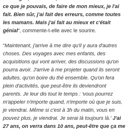
ce que je pouvais, de faire de mon mieux, je l'ai
fait. Bien sûr, j'ai fait des erreurs, comme toutes
les mamans. Mais j'ai fait au mieux et c'était
génial
", commente-t-elle avec le sourire.
"
Maintenant, j'arrive à me dire qu'il y aura d'autres
choses. Des voyages avec mes enfants, des
acquisitions qui vont arriver, des discussions qu'on
pourra avoir. J'arrive à me projeter quand ils seront
adultes, qu'on boire du thé ensemble. Qu'on fera
plein d'activités, que peut-être ils deviendront
parents. Je leur dis tout le temps : 'vous pourrez
m'appeler n'importe quand, n'importe où que je suis,
je viendrai. Même si c'est à 3h du matin, vous en
pouvez plus, je viendrai. Je serai là toujours là.'
J'ai
27 ans, on verra dans 10 ans, peut-être que ça me