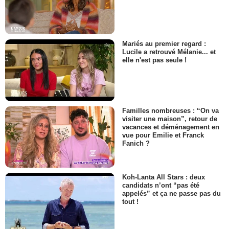
Mariés au premier regard :
Lucile a retrouvé Mélanie... et
elle n'est pas seule !
Familles nombreuses : “On va
visiter une maison”, retour de
vacances et déménagement en
vue pour Emilie et Franck
Fanich ?
Koh-Lanta All Stars : deux
candidats n’ont “pas été
appelés” et ça ne passe pas du
tout !