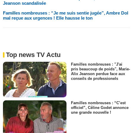
Jeanson scandalisée
Familles nombreuses : “Je me suis sentie jugée”, Ambre Dol
mal reçue aux urgences ! Elle hausse le ton
Top news TV Actu
Familles nombreuses : "J'ai
pris beaucoup de poids", Marie-
Alix Jeanson perdue face aux
conseils de professionels
Familles nombreuses : “C’est
officiel”, Céline Godet annonce
une grande nouvelle !