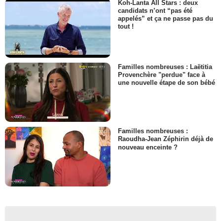
Koh-Lanta All Stars : deux
candidats n’ont “pas été
appelés” et ça ne passe pas du
tout !
Familles nombreuses : Laëtitia
Provenchère "perdue" face à
une nouvelle étape de son bébé
Familles nombreuses :
Raoudha-Jean Zéphirin déjà de
nouveau enceinte ?