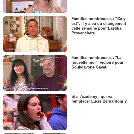
Familles nombreuses : “Ça y
est”, il y a eu du changement
cette semaine pour Laëtitia
Provenchère
Familles nombreuses : "La
nouvelle moi", victoire pour
Soukdavone Gayat !
Star Academy : qui va
remplacer Lucie Bernardoni ?