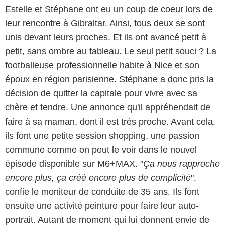
Estelle et Stéphane ont eu un
coup de coeur lors de
leur rencontre
à Gibraltar. Ainsi, tous deux se sont
unis devant leurs proches. Et ils ont avancé petit à
petit, sans ombre au tableau. Le seul petit souci ? La
footballeuse professionnelle habite à Nice et son
époux en région parisienne. Stéphane a donc pris la
décision de quitter la capitale pour vivre avec sa
chère et tendre. Une annonce qu'il appréhendait de
faire à sa maman, dont il est très proche. Avant cela,
ils font une petite session shopping, une passion
commune comme on peut le voir dans le nouvel
épisode disponible sur M6+MAX. "
Ça nous rapproche
encore plus, ça créé encore plus de complicité
",
confie le moniteur de conduite de 35 ans. Ils font
ensuite une activité peinture pour faire leur auto-
portrait. Autant de moment qui lui donnent envie de