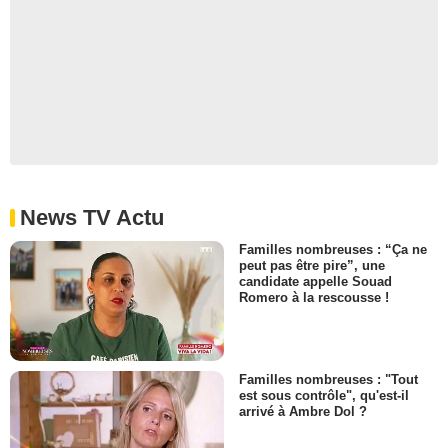
News TV Actu
Familles nombreuses : “Ça ne
peut pas être pire”, une
candidate appelle Souad
Romero à la rescousse !
Familles nombreuses : "Tout
est sous contrôle", qu'est-il
arrivé à Ambre Dol ?