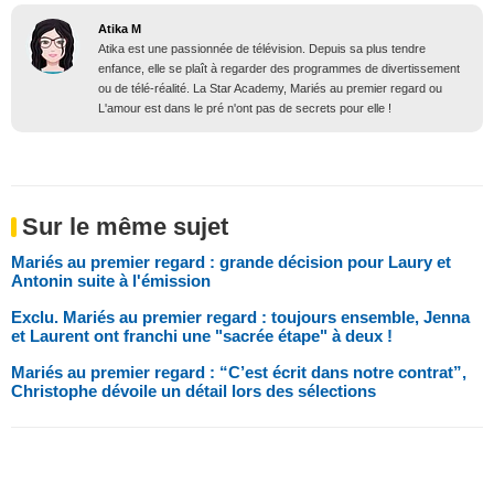
Atika M
Atika est une passionnée de télévision. Depuis sa plus tendre
enfance, elle se plaît à regarder des programmes de divertissement
ou de télé-réalité. La Star Academy, Mariés au premier regard ou
L'amour est dans le pré n'ont pas de secrets pour elle !
Sur le même sujet
Mariés au premier regard : grande décision pour Laury et
Antonin suite à l'émission
Exclu. Mariés au premier regard : toujours ensemble, Jenna
et Laurent ont franchi une "sacrée étape" à deux !
Mariés au premier regard : “C’est écrit dans notre contrat”,
Christophe dévoile un détail lors des sélections