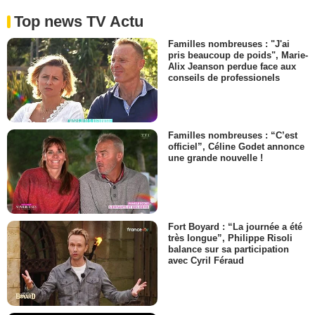
Top news TV Actu
Familles nombreuses : "J'ai
pris beaucoup de poids", Marie-
Alix Jeanson perdue face aux
conseils de professionels
Familles nombreuses : “C’est
officiel”, Céline Godet annonce
une grande nouvelle !
Fort Boyard : “La journée a été
très longue”, Philippe Risoli
balance sur sa participation
avec Cyril Féraud