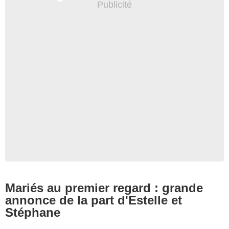
Mariés au premier regard : grande
annonce de la part d'Estelle et
Stéphane