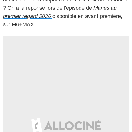
? On a la réponse lors de l'épisode de
Mariés au
premier regard 2026
disponible en avant-première,
sur M6+MAX.