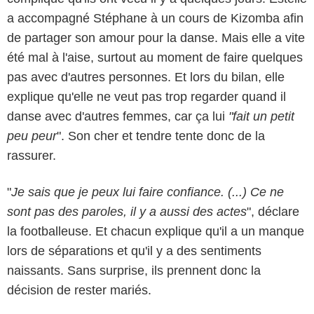
a accompagné Stéphane à un cours de Kizomba afin
de partager son amour pour la danse. Mais elle a vite
été mal à l'aise, surtout au moment de faire quelques
pas avec d'autres personnes. Et lors du bilan, elle
explique qu'elle ne veut pas trop regarder quand il
danse avec d'autres femmes, car ça lui
"fait un petit
peu peur
". Son cher et tendre tente donc de la
rassurer.
"
Je sais que je peux lui faire confiance. (...) Ce ne
sont pas des paroles, il y a aussi des actes
", déclare
la footballeuse. Et chacun explique qu'il a un manque
lors de séparations et qu'il y a des sentiments
naissants. Sans surprise, ils prennent donc la
décision de rester mariés.