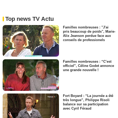
Top news TV Actu
Familles nombreuses : "J'ai
pris beaucoup de poids", Marie-
Alix Jeanson perdue face aux
conseils de professionels
Familles nombreuses : “C’est
officiel”, Céline Godet annonce
une grande nouvelle !
Fort Boyard : “La journée a été
très longue”, Philippe Risoli
balance sur sa participation
avec Cyril Féraud