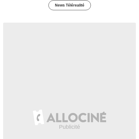
News Télérealité