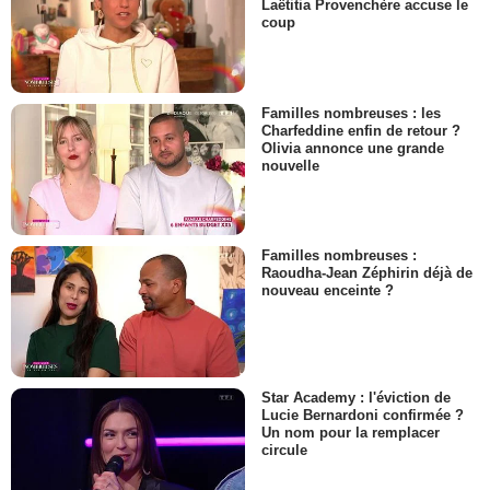
Laëtitia Provenchère accuse le
coup
Familles nombreuses : les
Charfeddine enfin de retour ?
Olivia annonce une grande
nouvelle
Familles nombreuses :
Raoudha-Jean Zéphirin déjà de
nouveau enceinte ?
Star Academy : l'éviction de
Lucie Bernardoni confirmée ?
Un nom pour la remplacer
circule