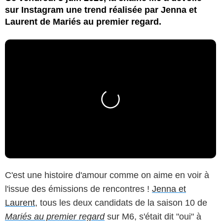
sur Instagram une trend réalisée par Jenna et
Laurent de Mariés au premier regard.
C'est une histoire d'amour comme on aime en voir à
l'issue des émissions de rencontres !
Jenna et
Laurent
, tous les deux candidats de la saison 10 de
Mariés au premier regard
sur M6, s'était dit "oui" à