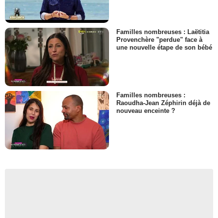
Familles nombreuses : Laëtitia
Provenchère "perdue" face à
une nouvelle étape de son bébé
Familles nombreuses :
Raoudha-Jean Zéphirin déjà de
nouveau enceinte ?