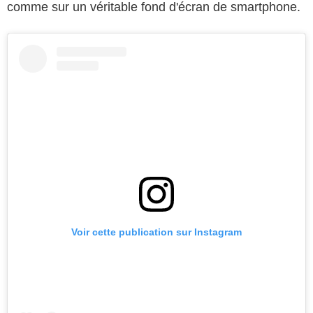
comme sur un véritable fond d'écran de smartphone.
Voir cette publication sur Instagram