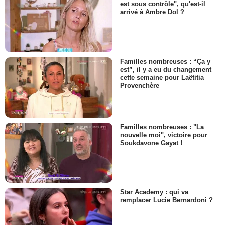
est sous contrôle", qu'est-il
arrivé à Ambre Dol ?
Familles nombreuses : “Ça y
est”, il y a eu du changement
cette semaine pour Laëtitia
Provenchère
Familles nombreuses : "La
nouvelle moi", victoire pour
Soukdavone Gayat !
Star Academy : qui va
remplacer Lucie Bernardoni ?