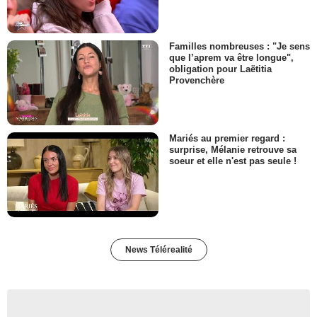
Familles nombreuses : "Je sens
que l’aprem va être longue",
obligation pour Laëtitia
Provenchère
Mariés au premier regard :
surprise, Mélanie retrouve sa
soeur et elle n'est pas seule !
News Télérealité