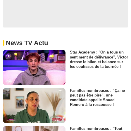
News TV Actu
Star Academy : "On a tous un
sentiment de délivrance", Victor
dresse le bilan et balance sur
les coulisses de la tournée !
Familles nombreuses : “Ça ne
peut pas être pire”, une
candidate appelle Souad
Romero à la rescousse !
Familles nombreuses : "Tout