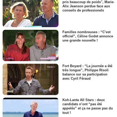
pris beaucoup de poids", Marie-
Alix Jeanson perdue face aux
conseils de professionels
Familles nombreuses : “C’est
officiel”, Céline Godet annonce
une grande nouvelle !
Fort Boyard : “La journée a été
très longue”, Philippe Risoli
balance sur sa participation
avec Cyril Féraud
Koh-Lanta All Stars : deux
candidats n’ont “pas été
appelés” et ça ne passe pas du
tout !