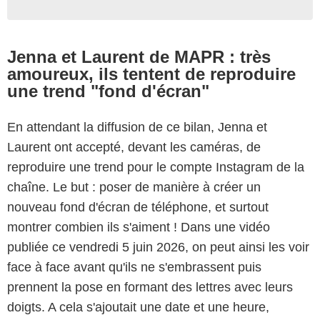
Jenna et Laurent de MAPR : très
amoureux, ils tentent de reproduire
une trend "fond d'écran"
En attendant la diffusion de ce bilan, Jenna et
Laurent ont accepté, devant les caméras, de
reproduire une trend pour le compte Instagram de la
chaîne. Le but : poser de manière à créer un
nouveau fond d'écran de téléphone, et surtout
montrer combien ils s'aiment ! Dans une vidéo
publiée ce vendredi 5 juin 2026, on peut ainsi les voir
face à face avant qu'ils ne s'embrassent puis
prennent la pose en formant des lettres avec leurs
doigts. A cela s'ajoutait une date et une heure,