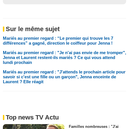
Sur le même sujet
Mariés au premier regard : “Le premier qui trouve les 7
différences” a gagné, direction le coiffeur pour Jenna !
Mariés au premier regard : "Je n'ai pas envie de me tromper",
Jenna et Laurent restent-ils mariés ? Ce qui vous attend
lundi prochain
Mariés au premier regard : "J'attends le prochain article pour
savoir si c'est une fille ou un garçon", Jenna enceinte de
Laurent ? Elle réagit
Top news TV Actu
Familles nombreuses : "J'ai