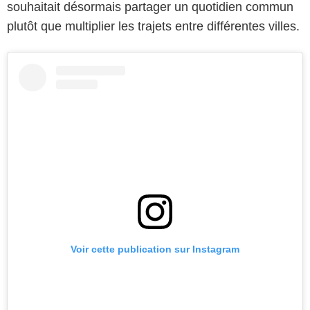
souhaitait désormais partager un quotidien commun
plutôt que multiplier les trajets entre différentes villes.
Voir cette publication sur Instagram