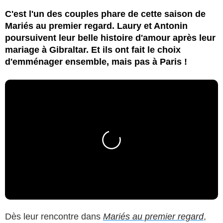
C'est l'un des couples phare de cette saison de
Mariés au premier regard. Laury et Antonin
poursuivent leur belle histoire d'amour après leur
mariage à Gibraltar. Et ils ont fait le choix
d'emménager ensemble, mais pas à Paris !
Dès leur rencontre dans
Mariés au premier regard
,