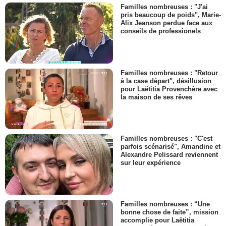
Familles nombreuses : "J'ai
pris beaucoup de poids", Marie-
Alix Jeanson perdue face aux
conseils de professionels
Familles nombreuses : "Retour
à la case départ", désillusion
pour Laëtitia Provenchère avec
la maison de ses rêves
Familles nombreuses : "C'est
parfois scénarisé", Amandine et
Alexandre Pelissard reviennent
sur leur expérience
Familles nombreuses : “Une
bonne chose de faite”, mission
accomplie pour Laëtitia