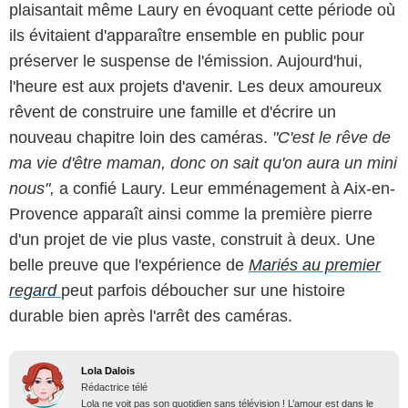
plaisantait même Laury en évoquant cette période où
ils évitaient d'apparaître ensemble en public pour
préserver le suspense de l'émission. Aujourd'hui,
l'heure est aux projets d'avenir. Les deux amoureux
rêvent de construire une famille et d'écrire un
nouveau chapitre loin des caméras.
"C'est le rêve de
ma vie d'être maman, donc on sait qu'on aura un mini
nous",
a confié Laury. Leur emménagement à Aix-en-
Provence apparaît ainsi comme la première pierre
d'un projet de vie plus vaste, construit à deux. Une
belle preuve que l'expérience de
Mariés au premier
regard
peut parfois déboucher sur une histoire
durable bien après l'arrêt des caméras.
Lola Dalois
Rédactrice télé
Lola ne voit pas son quotidien sans télévision ! L’amour est dans le