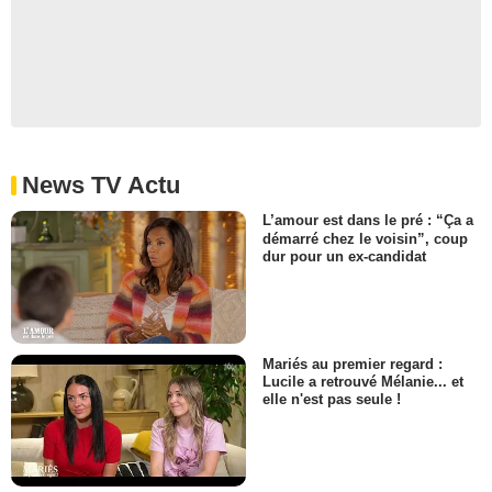
News TV Actu
L’amour est dans le pré : “Ça a
démarré chez le voisin”, coup
dur pour un ex-candidat
Mariés au premier regard :
Lucile a retrouvé Mélanie... et
elle n'est pas seule !