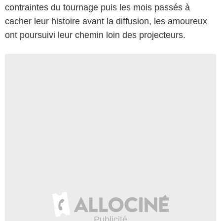
contraintes du tournage puis les mois passés à
cacher leur histoire avant la diffusion, les amoureux
ont poursuivi leur chemin loin des projecteurs.