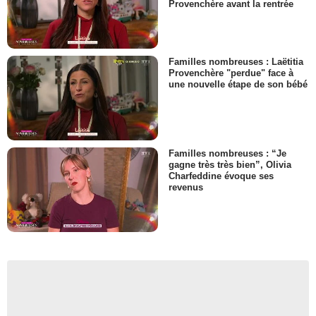
Provenchère avant la rentrée
Familles nombreuses : Laëtitia
Provenchère "perdue" face à
une nouvelle étape de son bébé
Familles nombreuses : “Je
gagne très très bien”, Olivia
Charfeddine évoque ses
revenus