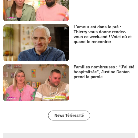
L'amour est dans le pré :
Thierry vous donne rendez-
vous ce week-end ! Voici où et
quand le rencontrer
Familles nombreuses : “J’ai été
hospitalisée”, Justine Dantan
prend la parole
News Télérealité