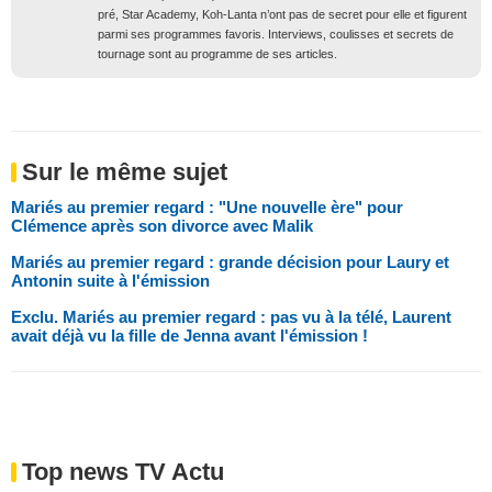
pré, Star Academy, Koh-Lanta n’ont pas de secret pour elle et figurent
parmi ses programmes favoris. Interviews, coulisses et secrets de
tournage sont au programme de ses articles.
Sur le même sujet
Mariés au premier regard : "Une nouvelle ère" pour
Clémence après son divorce avec Malik
Mariés au premier regard : grande décision pour Laury et
Antonin suite à l'émission
Exclu. Mariés au premier regard : pas vu à la télé, Laurent
avait déjà vu la fille de Jenna avant l'émission !
Top news TV Actu