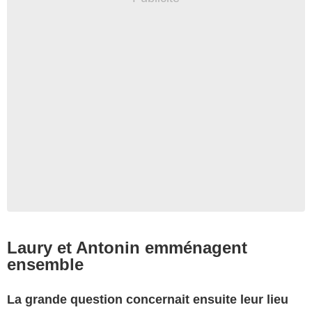
Laury et Antonin emménagent
ensemble
La grande question concernait ensuite leur lieu