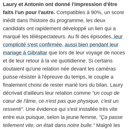
Laury et Antonin ont donné l'impression d'être
faits l'un pour l'autre.
Compatibles à 90%, un score
inédit dans l'histoire du programme, les deux
candidats ont rapidement développé un lien qui a
marqué les téléspectateurs. Au fil des épisodes,
leur
complicité s'est confirmée, aussi bien pendant leur
mariage à Gibraltar
que lors de leur voyage de noces
et de leur retour à la vie quotidienne. Si certains
doutaient qu'une relation née devant les caméras
puisse résister à l'épreuve du temps, le couple a
finalement choisi de rester marié lors du bilan. Laury
décrivait d'ailleurs leur relation comme
"un coup de
cœur de l'âme, ce n'est pas que physique, c'est un
ressenti".
Une évidence qui s'est installée très vite
entre eux puisque, selon la jeune femme,
"Ça passe
tellement vite, on était dans notre bulle."
Malgré les