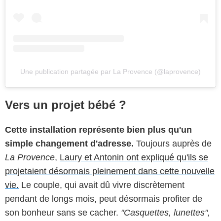
Une publication partagée par La Provence (@laprovence)
Vers un projet bébé ?
Cette installation représente bien plus qu'un
simple changement d'adresse.
Toujours auprès de
La Provence
,
Laury et Antonin ont expliqué qu'ils se
projetaient désormais pleinement dans cette nouvelle
vie.
Le couple, qui avait dû vivre discrètement
pendant de longs mois, peut désormais profiter de
son bonheur sans se cacher.
"Casquettes, lunettes",