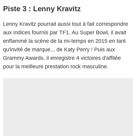
Piste 3 : Lenny Kravitz
Lenny Kravitz pourrait aussi tout à fait correspondre
aux indices fournis par TF1. Au Super Bowl, il avait
enflammé la scène de la mi-temps en 2015 en tant
qu'invité de marque... de Katy Perry ! Puis aux
Grammy Awards, il enregistre 4 victoires d'affilée
pour la meilleure prestation rock masculine.