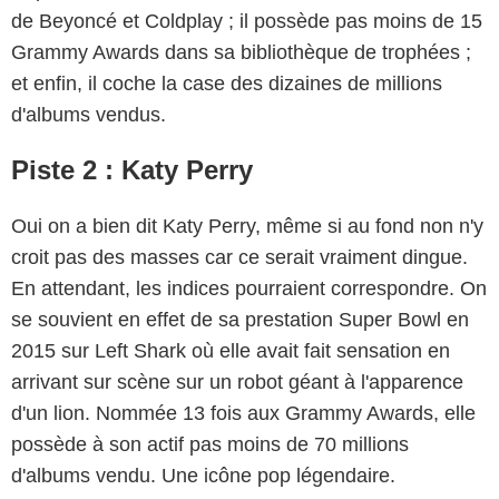
de Beyoncé et Coldplay ; il possède pas moins de 15
Grammy Awards dans sa bibliothèque de trophées ;
et enfin, il coche la case des dizaines de millions
d'albums vendus.
Piste 2 : Katy Perry
Oui on a bien dit Katy Perry, même si au fond non n'y
croit pas des masses car ce serait vraiment dingue.
En attendant, les indices pourraient correspondre. On
se souvient en effet de sa prestation Super Bowl en
2015 sur Left Shark où elle avait fait sensation en
arrivant sur scène sur un robot géant à l'apparence
d'un lion. Nommée 13 fois aux Grammy Awards, elle
possède à son actif pas moins de 70 millions
d'albums vendu. Une icône pop légendaire.