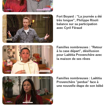
Fort Boyard : “La journée a été
très longue”, Philippe Risoli
balance sur sa participation
avec Cyril Féraud
Familles nombreuses : "Retour
à la case départ", désillusion
pour Laëtitia Provenchère avec
la maison de ses rêves
Familles nombreuses : Laëtitia
Provenchère "perdue" face à
une nouvelle étape de son bébé