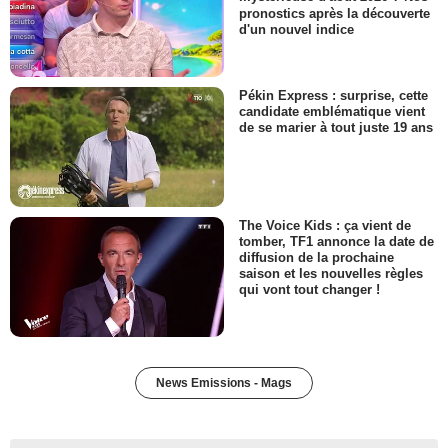
pronostics après la découverte
d'un nouvel indice
Pékin Express : surprise, cette
candidate emblématique vient
de se marier à tout juste 19 ans
The Voice Kids : ça vient de
tomber, TF1 annonce la date de
diffusion de la prochaine
saison et les nouvelles règles
qui vont tout changer !
News Emissions - Mags