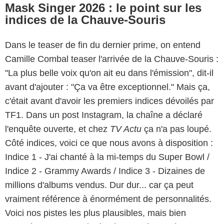
Mask Singer 2026 : le point sur les
indices de la Chauve-Souris
Dans le teaser de fin du dernier prime, on entend
Camille Combal teaser l'arrivée de la Chauve-Souris :
"La plus belle voix qu'on ait eu dans l'émission", dit-il
avant d'ajouter : "Ça va être exceptionnel." Mais ça,
c'était avant d'avoir les premiers indices dévoilés par
TF1. Dans un post Instagram, la chaîne a déclaré
l'enquête ouverte, et chez
TV Actu
ça n'a pas loupé.
Côté indices, voici ce que nous avons à disposition :
Indice 1 - J'ai chanté à la mi-temps du Super Bowl /
Indice 2 - Grammy Awards / Indice 3 - Dizaines de
millions d'albums vendus. Dur dur... car ça peut
vraiment référence à énormément de personnalités.
Voici nos pistes les plus plausibles, mais bien