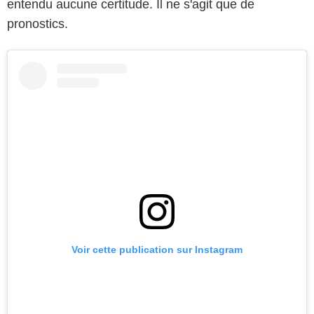
entendu aucune certitude. Il ne s'agit que de
pronostics.
Voir cette publication sur Instagram