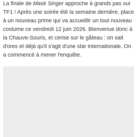
La finale de
Mask Singer
approche à grands pas sur
TF1 ! Après une soirée été la semaine dernière, place
à un nouveau prime qui va accueillir un tout nouveau
costume ce vendredi 12 juin 2026. Bienvenue donc à
la Chauve-Souris, et cerise sur le gâteau : on sait
d'ores et déjà qu'il s'agit d'une star internationale. On
a commencé à mener l'enquête.