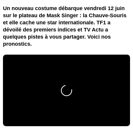
Un nouveau costume débarque vendredi 12 juin
sur le plateau de Mask Singer : la Chauve-Souris
et elle cache une star internationale. TF1 a
dévoilé des premiers indices et TV Actu a
quelques pistes à vous partager. Voici nos
pronostics.