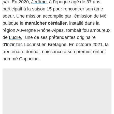
pré
. En 2020,
Jérôme
, à l'époque âgé de 37 ans,
participait à la saison 15 pour rencontrer son âme
soeur. Une mission accomplie par l'émission de M6
puisque le
maraîcher céréalier
, installé dans la
région Auvergne Rhône-Alpes, tombait fou amoureux
de
Lucile
, l'une de ses prétendantes originaire
d'Inzinzac-Lochrist en Bretagne. En octobre 2021, la
trentenaire donnait naissance à son premier enfant
nommé Capucine.