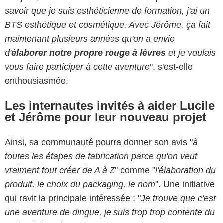
savoir que je suis esthéticienne de formation, j'ai un
BTS esthétique et cosmétique. Avec Jérôme, ça fait
maintenant plusieurs années qu'on a envie
d'
élaborer notre propre rouge à lèvres
et je voulais
vous faire participer à cette aventure
", s'est-elle
enthousiasmée.
Les internautes invités à aider Lucile
et Jérôme pour leur nouveau projet
Ainsi, sa communauté pourra donner son avis "
à
toutes les étapes de fabrication parce qu'on veut
vraiment tout créer de A à Z
" comme "
l'élaboration du
produit, le choix du packaging, le nom
". Une initiative
qui ravit la principale intéressée : "
Je
trouve que c'est
une aventure de dingue, je suis trop trop contente du