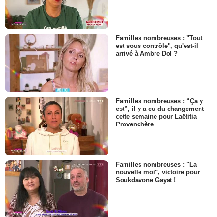
Familles nombreuses : "Tout
est sous contrôle", qu'est-il
arrivé à Ambre Dol ?
Familles nombreuses : “Ça y
est”, il y a eu du changement
cette semaine pour Laëtitia
Provenchère
Familles nombreuses : "La
nouvelle moi", victoire pour
Soukdavone Gayat !