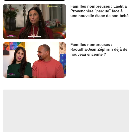
Familles nombreuses : Laëtitia
Provenchère "perdue" face à
une nouvelle étape de son bébé
Familles nombreuses :
Raoudha-Jean Zéphirin déjà de
nouveau enceinte ?