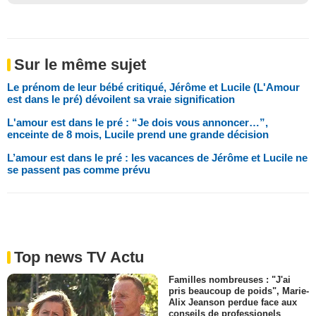
Sur le même sujet
Le prénom de leur bébé critiqué, Jérôme et Lucile (L'Amour
est dans le pré) dévoilent sa vraie signification
L'amour est dans le pré : “Je dois vous annoncer…”,
enceinte de 8 mois, Lucile prend une grande décision
L’amour est dans le pré : les vacances de Jérôme et Lucile ne
se passent pas comme prévu
Top news TV Actu
Familles nombreuses : "J'ai
pris beaucoup de poids", Marie-
Alix Jeanson perdue face aux
conseils de professionels