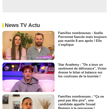
News TV Actu
Familles nombreuses : Axelle
Perronnet fiancée mais toujours
pas mariée 8 ans après ! Elle
s’explique
Star Academy : "On a tous un
sentiment de délivrance", Victor
dresse le bilan et balance sur
les coulisses de la tournée !
Familles nombreuses : “Ça ne
peut pas être pire”, une
candidate appelle Souad
Romero à la rescousse !