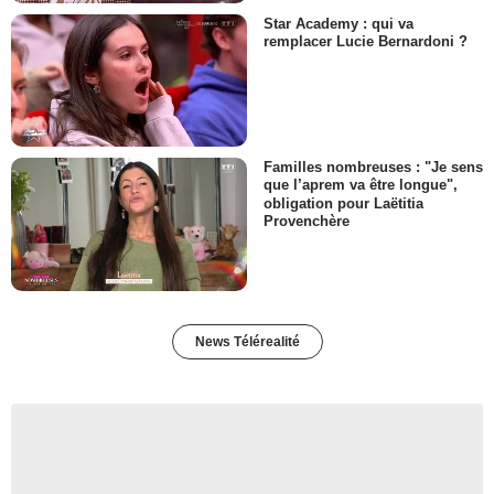
Star Academy : qui va
remplacer Lucie Bernardoni ?
Familles nombreuses : "Je sens
que l’aprem va être longue",
obligation pour Laëtitia
Provenchère
News Télérealité