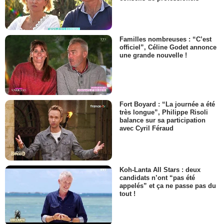
Familles nombreuses : “C’est
officiel”, Céline Godet annonce
une grande nouvelle !
Fort Boyard : “La journée a été
très longue”, Philippe Risoli
balance sur sa participation
avec Cyril Féraud
Koh-Lanta All Stars : deux
candidats n’ont “pas été
appelés” et ça ne passe pas du
tout !