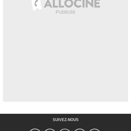
SUIVEZ-NOUS