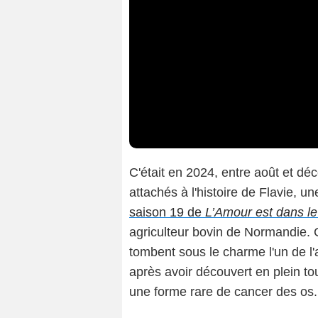
I
C'était en 2024, entre août et d
attachés à l'histoire de Flavie, 
saison 19 de
L’Amour est dans le
agriculteur bovin de Normandie. 
tombent sous le charme l'un de l'
après avoir découvert en plein to
une forme rare de cancer des os.