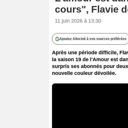
cours", Flavie d
11 juin 2026 à 13:30
Ajoutez Allociné à vos sources préférées
Après une période difficile, Fla
la saison 19 de l'Amour est dan
surpris ses abonnés pour deux 
nouvelle couleur dévoilée.