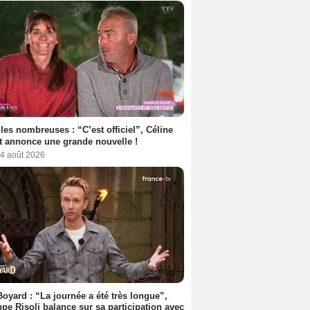
les nombreuses : “C’est officiel”, Céline
 annonce une grande nouvelle !
 4 août 2026
Boyard : “La journée a été très longue”,
ppe Risoli balance sur sa participation avec