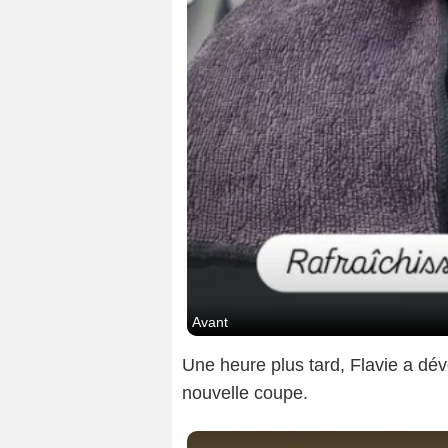
Avant
Une heure plus tard, Flavie a dévo
nouvelle coupe.