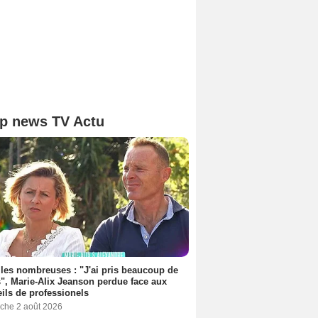
p news TV Actu
les nombreuses : "J'ai pris beaucoup de
", Marie-Alix Jeanson perdue face aux
ils de professionels
che 2 août 2026