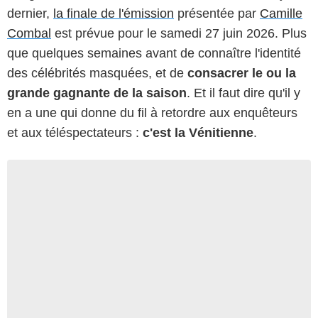
dernier,
la finale de l'émission
présentée par
Camille
Combal
est prévue pour le samedi 27 juin 2026. Plus
que quelques semaines avant de connaître l'identité
des célébrités masquées, et de
consacrer le ou la
grande gagnante de la saison
. Et il faut dire qu'il y
en a une qui donne du fil à retordre aux enquêteurs
et aux téléspectateurs :
c'est la Vénitienne
.