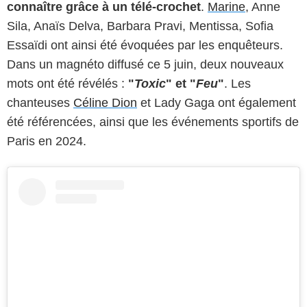
connaître grâce à un télé-crochet
.
Marine
, Anne
Sila, Anaïs Delva, Barbara Pravi, Mentissa, Sofia
Essaïdi ont ainsi été évoquées par les enquêteurs.
Dans un magnéto diffusé ce 5 juin, deux nouveaux
mots ont été révélés :
"
Toxic
" et "
Feu
"
. Les
chanteuses
Céline Dion
et Lady Gaga ont également
été référencées, ainsi que les événements sportifs de
Paris en 2024.