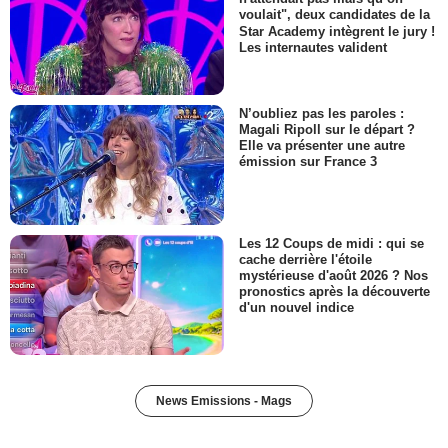
voulait", deux candidates de la
Star Academy intègrent le jury !
Les internautes valident
N’oubliez pas les paroles :
Magali Ripoll sur le départ ?
Elle va présenter une autre
émission sur France 3
Les 12 Coups de midi : qui se
cache derrière l'étoile
mystérieuse d'août 2026 ? Nos
pronostics après la découverte
d'un nouvel indice
News Emissions - Mags