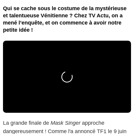
Qui se cache sous le costume de la mystérieuse
et talentueuse Vénitienne ? Chez TV Actu, on a
mené l’enquête, et on commence à avoir notre
petite idée !
La grande finale de
Mask Singer
approche
dangereusement ! Comme l'a annoncé TF1 le 9 juin