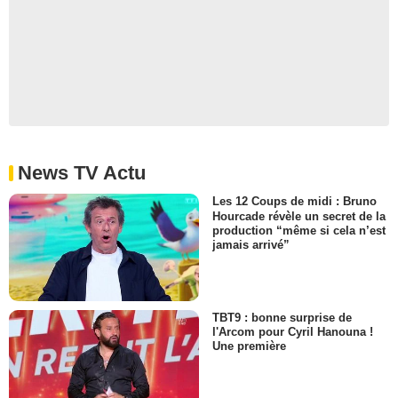
News TV Actu
Les 12 Coups de midi : Bruno
Hourcade révèle un secret de la
production “même si cela n’est
jamais arrivé”
TBT9 : bonne surprise de
l'Arcom pour Cyril Hanouna !
Une première