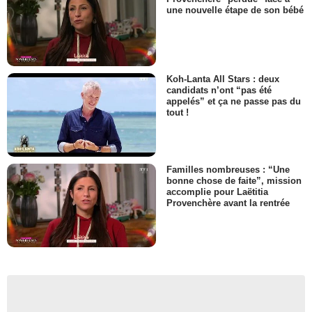
une nouvelle étape de son bébé
Koh-Lanta All Stars : deux
candidats n’ont “pas été
appelés” et ça ne passe pas du
tout !
Familles nombreuses : “Une
bonne chose de faite”, mission
accomplie pour Laëtitia
Provenchère avant la rentrée