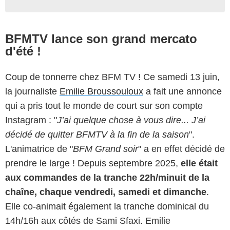
BFMTV lance son grand mercato
d'été !
Coup de tonnerre chez BFM TV ! Ce samedi 13 juin,
la journaliste
Emilie Broussouloux
a fait une annonce
qui a pris tout le monde de court sur son compte
Instagram : "
J’ai quelque chose à vous dire... J’ai
décidé de quitter BFMTV à la fin de la saison
".
L'animatrice de "
BFM Grand soir
" a en effet décidé de
prendre le large ! Depuis septembre 2025,
elle était
aux commandes de la tranche 22h/minuit de la
chaîne, chaque vendredi, samedi et dimanche
.
Elle co-animait également la tranche dominical du
14h/16h aux côtés de Sami Sfaxi. Emilie