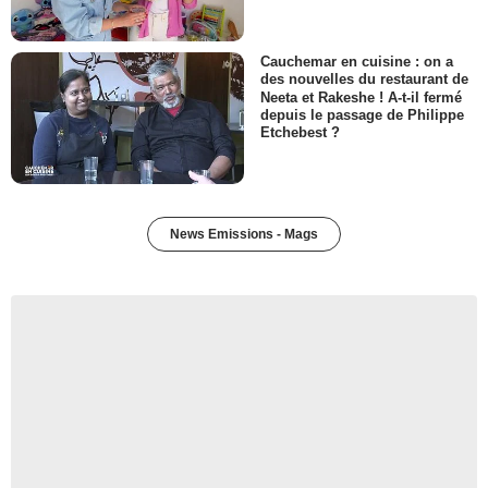
Cauchemar en cuisine : on a
des nouvelles du restaurant de
Neeta et Rakeshe ! A-t-il fermé
depuis le passage de Philippe
Etchebest ?
News Emissions - Mags