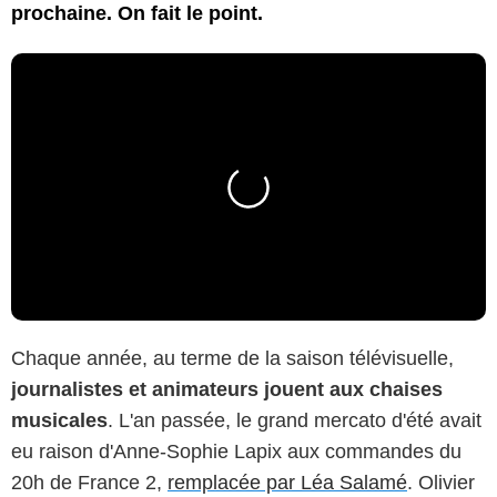
prochaine. On fait le point.
Chaque année, au terme de la saison télévisuelle,
journalistes et animateurs jouent aux chaises
musicales
. L'an passée, le grand mercato d'été avait
eu raison d'Anne-Sophie Lapix aux commandes du
20h de France 2,
remplacée par Léa Salamé
. Olivier