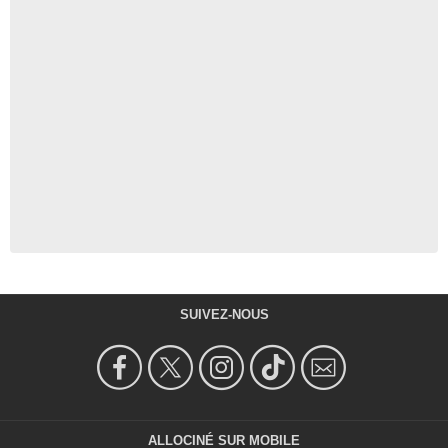
SUIVEZ-NOUS
ALLOCINÉ SUR MOBILE