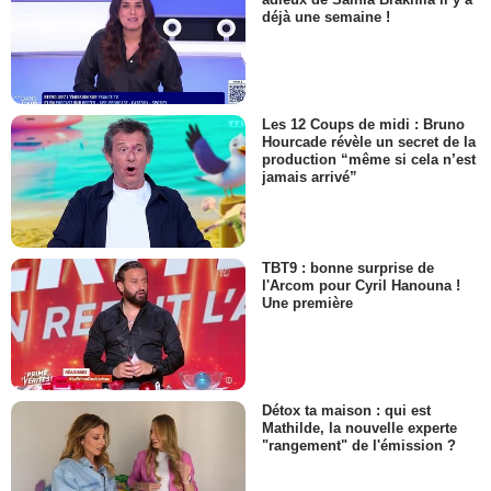
déjà une semaine !
Les 12 Coups de midi : Bruno
Hourcade révèle un secret de la
production “même si cela n’est
jamais arrivé”
TBT9 : bonne surprise de
l'Arcom pour Cyril Hanouna !
Une première
Détox ta maison : qui est
Mathilde, la nouvelle experte
"rangement" de l'émission ?