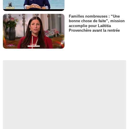
Familles nombreuses : “Une
bonne chose de faite”, mission
accomplie pour Laëtitia
Provenchère avant la rentrée