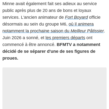
Minne avait également fait ses adieux au service
public après plus de 20 ans de bons et loyaux
services. L'ancien animateur de
Fort Boyard
officie
désormais au sein du groupe M6,
où il animera
notamment la prochaine saison du
Meilleur Pâtissier
.
Juin 2026 a sonné, et
les premiers départs
ont
commencé à être annoncé.
BFMTV a notamment
décidé de se séparer d'une de ses figures de
proues.