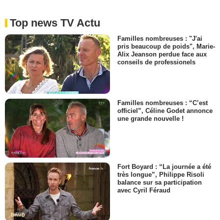
Top news TV Actu
Familles nombreuses : "J'ai
pris beaucoup de poids", Marie-
Alix Jeanson perdue face aux
conseils de professionels
Familles nombreuses : “C’est
officiel”, Céline Godet annonce
une grande nouvelle !
Fort Boyard : “La journée a été
très longue”, Philippe Risoli
balance sur sa participation
avec Cyril Féraud