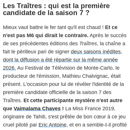
Les Traîtres : qui est la première
candidate de la saison 7 ?
Mieux vaut battre le fer tant qu'il est chaud !
Et ce
n'est pas M6 qui dirait le contraire.
Après le succès
de ses précédentes éditions des
Traîtres
, la chaîne a
fait le périlleux pari de signer
deux saisons inédites,
dont la diffusion a été répartie sur la même année
2026.
Au Festival de Télévision de Monte-Carlo, le
producteur de l'émission, Mathieu Chalvignac, était
présent. L'occasion pour lui de révéler l'identité de la
première candidate officielle de la saison 7 des
Traîtres.
Et cette participante mystère n'est autre
que
Vaimalama Chaves
!
La Miss France 2019,
originaire de Tahiti, s'est prêtée de bon cœur à ce jeu
cruel piloté par
Eric Antoine
, et en a semble-t-il profité