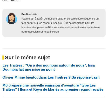
Pauline Hétu
Pauline est à l'affût du moindre buzz et de la moindre séquence qui
fera parler sur les réseaux sociaux. Elle se passionne pour les
histoires des personnalités françaises et internationales qui animent
notre quotidien sur le petit écran.
Sur le même sujet
Les Traîtres : "On a des nounous autour de nous", Issa
Doumbia fait une mise au point
Olivier Minne bientôt dans Les Traîtres ? Sa réponse cash
M6 prépare une nouvelle émission d'aventure "type Les
Traîtres" ! Ilona et Keyn de Mariés au premier regard recalés