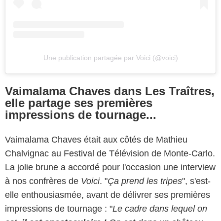
Une publication partagée par Voici (@voici)
Vaimalama Chaves dans Les Traîtres,
elle partage ses premières
impressions de tournage...
Vaimalama Chaves était aux côtés de Mathieu
Chalvignac au Festival de Télévision de Monte-Carlo.
La jolie brune a accordé pour l'occasion une interview
à nos confrères de
Voici
. "
Ça prend les tripes
", s'est-
elle enthousiasmée, avant de délivrer ses premières
impressions de tournage : "
Le cadre dans lequel on