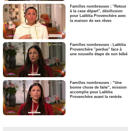
Familles nombreuses : "Retour
à la case départ", désillusion
pour Laëtitia Provenchère avec
la maison de ses rêves
Familles nombreuses : Laëtitia
Provenchère "perdue" face à
une nouvelle étape de son bébé
Familles nombreuses : “Une
bonne chose de faite”, mission
accomplie pour Laëtitia
Provenchère avant la rentrée