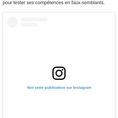
pour tester ses compétences en faux-semblants.
Voir cette publication sur Instagram