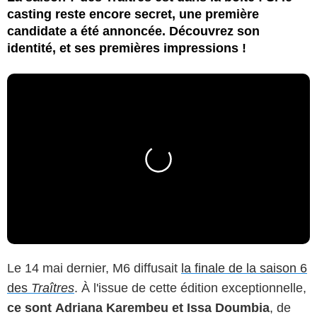
casting reste encore secret, une première
candidate a été annoncée. Découvrez son
identité, et ses premières impressions !
Le 14 mai dernier, M6 diffusait
la finale de la saison 6
des
Traîtres
. À l'issue de cette édition exceptionnelle,
ce sont
Adriana Karembeu et Issa Doumbia
, de