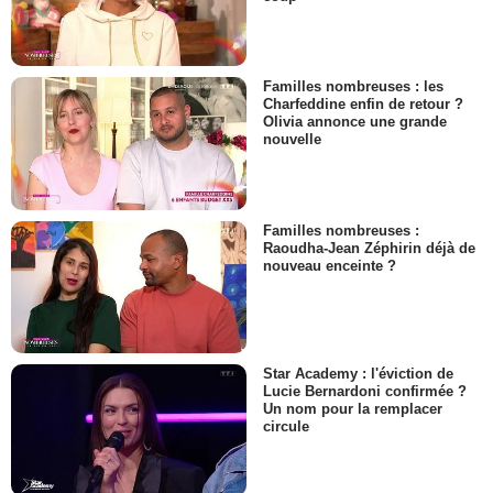
Familles nombreuses : les
Charfeddine enfin de retour ?
Olivia annonce une grande
nouvelle
Familles nombreuses :
Raoudha-Jean Zéphirin déjà de
nouveau enceinte ?
Star Academy : l'éviction de
Lucie Bernardoni confirmée ?
Un nom pour la remplacer
circule