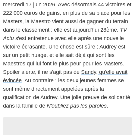
mercredi 17 juin 2026. Avec désormais 44 victoires et
222 000 euros de gains, en plus de sa place pour les
Masters, la Maestro vient aussi de gagner du terrain
dans le classement : elle est aujourd'hui 28ème.
TV
Actu
s'est entretenue avec elle après une nouvelle
victoire écrasante. Une chose est sûre : Audrey est
sur un petit nuage, et elle sait déjà qui sont les
Maestros qui lui font le plus peur pour les Masters.
Spoiler alerte, il ne s'agit pas de
Sandy, qu'elle avait
évincée
. Au contraire : les deux jeunes femmes se
sont même directement appelées après la
qualification de Audrey. Une jolie preuve de solidarité
dans la famille de
N'oubliez pas les paroles
.