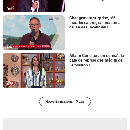
Changement surprise, M6
modifie sa programmation à
cause des incendies !
Affaire Conclue : on connaît la
date de reprise des inédits de
l'émission !
News Emissions - Mags