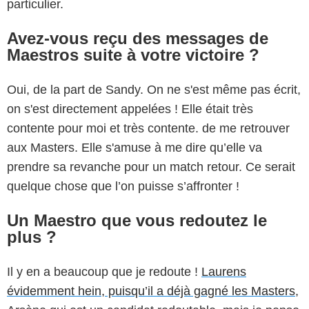
particulier.
Avez-vous reçu des messages de
Maestros suite à votre victoire ?
Oui, de la part de Sandy. On ne s'est même pas écrit,
on s'est directement appelées ! Elle était très
contente pour moi et très contente. de me retrouver
aux Masters. Elle s'amuse à me dire qu’elle va
prendre sa revanche pour un match retour. Ce serait
quelque chose que l’on puisse s’affronter !
Un Maestro que vous redoutez le
plus ?
Il y en a beaucoup que je redoute !
Laurens
évidemment hein, puisqu’il a déjà gagné les Masters
,