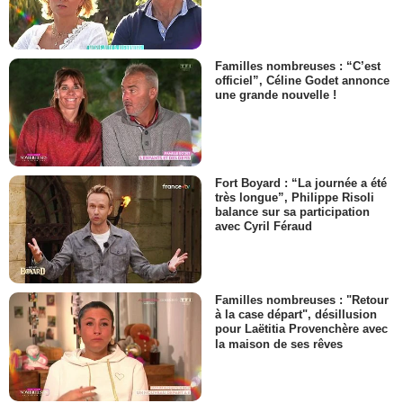
Familles nombreuses : “C’est
officiel”, Céline Godet annonce
une grande nouvelle !
Fort Boyard : “La journée a été
très longue”, Philippe Risoli
balance sur sa participation
avec Cyril Féraud
Familles nombreuses : "Retour
à la case départ", désillusion
pour Laëtitia Provenchère avec
la maison de ses rêves