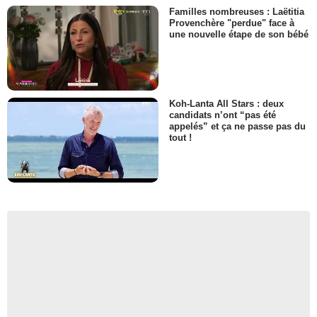
Familles nombreuses : Laëtitia
Provenchère "perdue" face à
une nouvelle étape de son bébé
Koh-Lanta All Stars : deux
candidats n’ont “pas été
appelés” et ça ne passe pas du
tout !