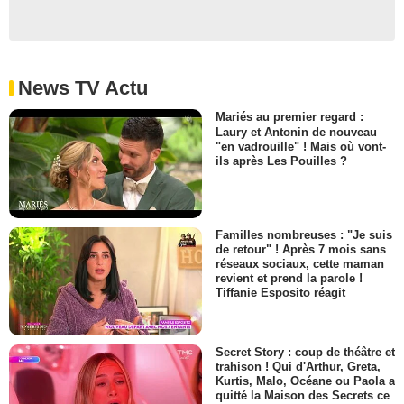
News TV Actu
Mariés au premier regard :
Laury et Antonin de nouveau
"en vadrouille" ! Mais où vont-
ils après Les Pouilles ?
Familles nombreuses : "Je suis
de retour" ! Après 7 mois sans
réseaux sociaux, cette maman
revient et prend la parole !
Tiffanie Esposito réagit
Secret Story : coup de théâtre et
trahison ! Qui d'Arthur, Greta,
Kurtis, Malo, Océane ou Paola a
quitté la Maison des Secrets ce