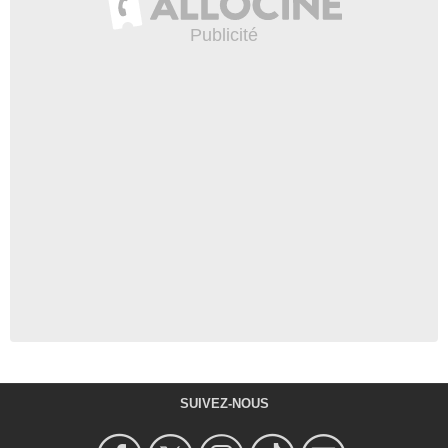
SUIVEZ-NOUS