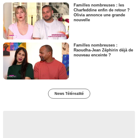
Familles nombreuses : les
Charfeddine enfin de retour ?
Olivia annonce une grande
nouvelle
Familles nombreuses :
Raoudha-Jean Zéphirin déjà de
nouveau enceinte ?
News Télérealité