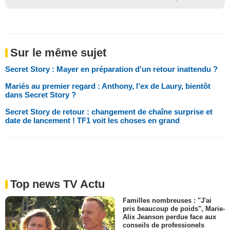
Sur le même sujet
Secret Story : Mayer en préparation d'un retour inattendu ?
Mariés au premier regard : Anthony, l’ex de Laury, bientôt
dans Secret Story ?
Secret Story de retour : changement de chaîne surprise et
date de lancement ! TF1 voit les choses en grand
Top news TV Actu
Familles nombreuses : "J'ai
pris beaucoup de poids", Marie-
Alix Jeanson perdue face aux
conseils de professionels