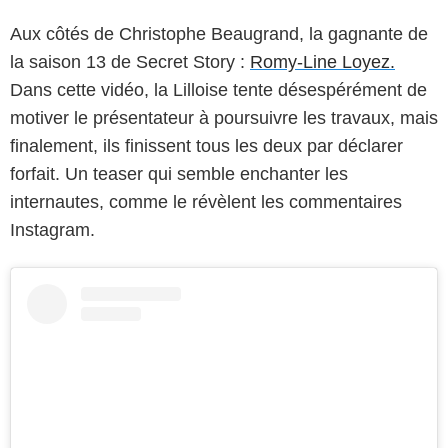
Aux côtés de Christophe Beaugrand, la gagnante de
la saison 13 de Secret Story :
Romy-Line Loyez.
Dans cette vidéo, la Lilloise tente désespérément de
motiver le présentateur à poursuivre les travaux, mais
finalement, ils finissent tous les deux par déclarer
forfait. Un teaser qui semble enchanter les
internautes, comme le révèlent les commentaires
Instagram.