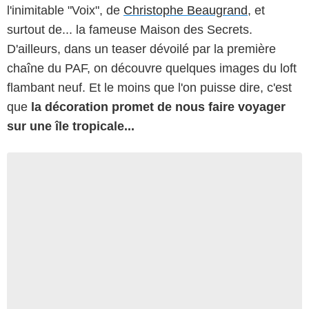
l'inimitable "Voix", de
Christophe Beaugrand
, et
surtout de... la fameuse Maison des Secrets.
D'ailleurs, dans un teaser dévoilé par la première
chaîne du PAF, on découvre quelques images du loft
flambant neuf. Et le moins que l'on puisse dire, c'est
que
la décoration promet de nous faire voyager
sur une île tropicale...