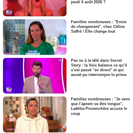
jeudi 6 août 2026 ?
Familles nombreuses : "Envie
de changement", chez Céline
Saffré ! Elle change tout
Pas vu à la télé dans Secret
Story : la Voix balance ce qu’il
s’est passé "en direct" et qui
aurait pu interrompre le prime
Familles nombreuses : "Je sens
que l’aprem va être longue",
Laëtitia Provenchère accuse le
coup