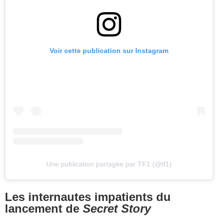
Voir cette publication sur Instagram
Une publication partagée par TF1 (@tf1)
Les internautes impatients du
lancement de
Secret Story