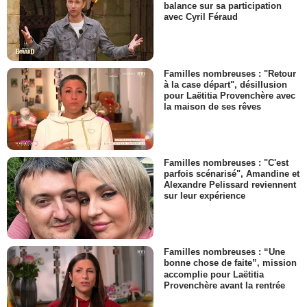
balance sur sa participation
avec Cyril Féraud
Familles nombreuses : "Retour
à la case départ", désillusion
pour Laëtitia Provenchère avec
la maison de ses rêves
Familles nombreuses : "C'est
parfois scénarisé", Amandine et
Alexandre Pelissard reviennent
sur leur expérience
Familles nombreuses : “Une
bonne chose de faite”, mission
accomplie pour Laëtitia
Provenchère avant la rentrée