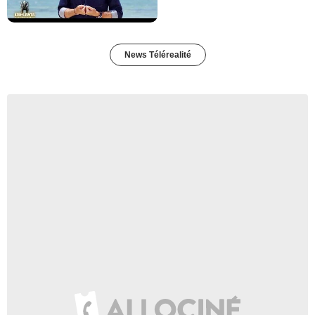
News Télérealité