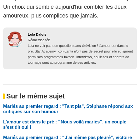
Un choix qui semble aujourd'hui combler les deux
amoureux, plus complices que jamais.
Lola Dalois
Rédactrice télé
Lola ne voit pas son quotidien sans télévision ! L’amour est dans le
pré, Star Academy, Koh-Lanta n’ont pas de secret pour elle et figurent
parmi ses programmes favoris. Interviews, coulisses et secrets de
tournage sont au programme de ses articles.
Sur le même sujet
Mariés au premier regard : "Tant pis", Stéphane répond aux
critiques sur son humour
L’amour est dans le pré : “Nous voilà mariés”, un couple
s’est dit oui !
Mariés au premier regard : “J’ai même pas pleuré”, victoire