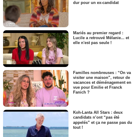
dur pour un ex-candidat
Mariés au premier regard :
Lucile a retrouvé Mélanie... et
elle n'est pas seule !
Familles nombreuses : “On va
visiter une maison”, retour de
vacances et déménagement en
vue pour Emilie et Franck
Fanich ?
Koh-Lanta All Stars : deux
candidats n’ont “pas été
appelés” et ça ne passe pas du
tout !