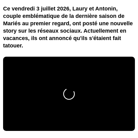
Ce vendredi 3 juillet 2026, Laury et Antonin,
couple emblématique de la dernière saison de
Mariés au premier regard, ont posté une nouvelle
story sur les réseaux sociaux. Actuellement en
vacances, ils ont annoncé qu'ils s'étaient fait
tatouer.