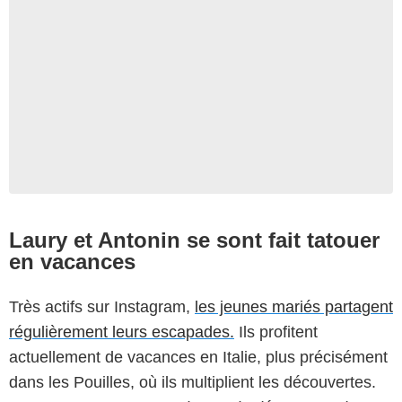
Laury et Antonin se sont fait tatouer
en vacances
Très actifs sur Instagram,
les jeunes mariés partagent
régulièrement leurs escapades.
Ils profitent
actuellement de vacances en Italie, plus précisément
dans les Pouilles, où ils multiplient les découvertes.