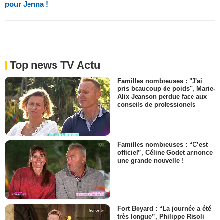
pour Jenna !
Top news TV Actu
Familles nombreuses : "J'ai
pris beaucoup de poids", Marie-
Alix Jeanson perdue face aux
conseils de professionels
Familles nombreuses : “C’est
officiel”, Céline Godet annonce
une grande nouvelle !
Fort Boyard : “La journée a été
très longue”, Philippe Risoli