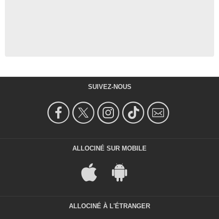
SUIVEZ-NOUS
ALLOCINÉ SUR MOBILE
ALLOCINÉ À L'ÉTRANGER