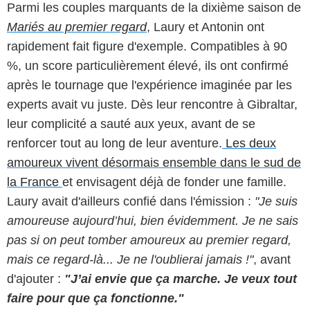
Parmi les couples marquants de la dixième saison de
Mariés au premier regard
, Laury et Antonin ont
rapidement fait figure d'exemple. Compatibles à 90
%, un score particulièrement élevé, ils ont confirmé
après le tournage que l'expérience imaginée par les
experts avait vu juste. Dès leur rencontre à Gibraltar,
leur complicité a sauté aux yeux, avant de se
renforcer tout au long de leur aventure.
Les deux
amoureux vivent désormais ensemble dans le sud de
la France
et envisagent déjà de fonder une famille.
Laury avait d'ailleurs confié dans l'émission :
"Je suis
amoureuse aujourd’hui, bien évidemment. Je ne sais
pas si on peut tomber amoureux au premier regard,
mais ce regard-là... Je ne l'oublierai jamais !"
, avant
d'ajouter :
"J’ai envie que ça marche. Je veux tout
faire pour que ça fonctionne."