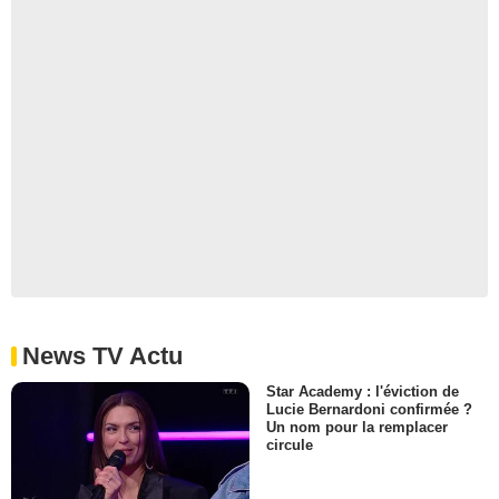
News TV Actu
Star Academy : l'éviction de
Lucie Bernardoni confirmée ?
Un nom pour la remplacer
circule