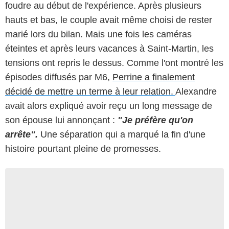
foudre au début de l'expérience. Après plusieurs
hauts et bas, le couple avait même choisi de rester
marié lors du bilan. Mais une fois les caméras
éteintes et après leurs vacances à Saint-Martin, les
tensions ont repris le dessus. Comme l'ont montré les
épisodes diffusés par M6,
Perrine a finalement
décidé de mettre un terme à leur relation.
Alexandre
avait alors expliqué avoir reçu un long message de
son épouse lui annonçant :
"Je préfère qu'on
arrête".
Une séparation qui a marqué la fin d'une
histoire pourtant pleine de promesses.