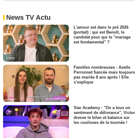
News TV Actu
L'amour est dans le pré 2026
(portait) : qui est Benoît, le
candidat pour qui le "mariage
est fondamental" ?
Familles nombreuses : Axelle
Perronnet fiancée mais toujours
pas mariée 8 ans après ! Elle
s’explique
Star Academy : "On a tous un
sentiment de délivrance", Victor
dresse le bilan et balance sur
les coulisses de la tournée !