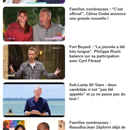
Familles nombreuses : “C’est
officiel”, Céline Godet annonce
une grande nouvelle !
Fort Boyard : “La journée a été
très longue”, Philippe Risoli
balance sur sa participation
avec Cyril Féraud
Koh-Lanta All Stars : deux
candidats n’ont “pas été
appelés” et ça ne passe pas du
tout !
Familles nombreuses :
Raoudha-Jean Zéphirin déjà de