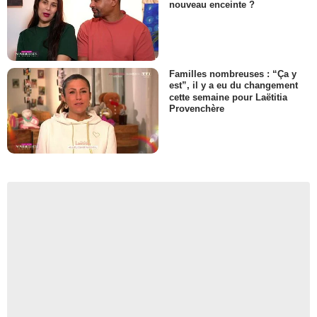
nouveau enceinte ?
Familles nombreuses : “Ça y
est”, il y a eu du changement
cette semaine pour Laëtitia
Provenchère