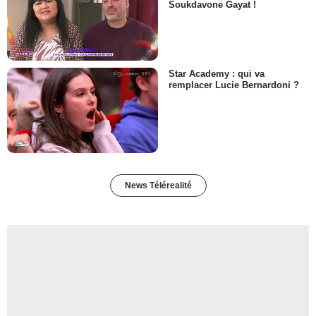
Soukdavone Gayat !
Star Academy : qui va
remplacer Lucie Bernardoni ?
News Télérealité