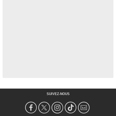
SUIVEZ-NOUS