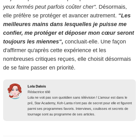
yeux fermés peut parfois coûter cher".
Désormais,
elle préfère se protéger et avancer autrement.
"Les
meilleures mains dans lesquelles je puisse me
confier, me protéger et déposer mon cœur seront
toujours les miennes",
concluait-elle. Une façon
d'affirmer qu'après cette expérience et les
nombreuses critiques reçues, elle choisit désormais
de se faire passer en priorité.
Lola Dalois
Rédactrice télé
Lola ne voit pas son quotidien sans télévision ! L’amour est dans le
pré, Star Academy, Koh-Lanta n’ont pas de secret pour elle et figurent
parmi ses programmes favoris. Interviews, coulisses et secrets de
tournage sont au programme de ses articles.