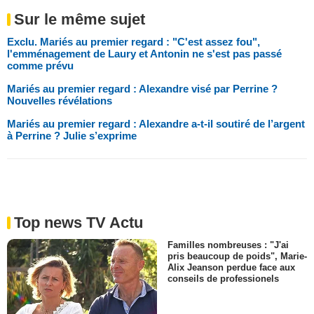
Sur le même sujet
Exclu. Mariés au premier regard : "C'est assez fou",
l'emménagement de Laury et Antonin ne s'est pas passé
comme prévu
Mariés au premier regard : Alexandre visé par Perrine ?
Nouvelles révélations
Mariés au premier regard : Alexandre a-t-il soutiré de l’argent
à Perrine ? Julie s’exprime
Top news TV Actu
Familles nombreuses : "J'ai
pris beaucoup de poids", Marie-
Alix Jeanson perdue face aux
conseils de professionels