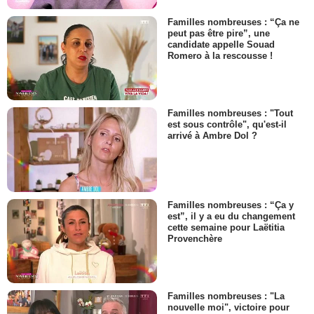
Familles nombreuses : “Ça ne
peut pas être pire”, une
candidate appelle Souad
Romero à la rescousse !
Familles nombreuses : "Tout
est sous contrôle", qu'est-il
arrivé à Ambre Dol ?
Familles nombreuses : “Ça y
est”, il y a eu du changement
cette semaine pour Laëtitia
Provenchère
Familles nombreuses : "La
nouvelle moi", victoire pour