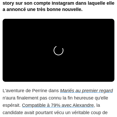
story sur son compte Instagram dans laquelle elle
a annoncé une très bonne nouvelle.
L'aventure de Perrine dans
Mariés au premier regard
n'aura finalement pas connu la fin heureuse qu'elle
espérait.
Compatible à 79% avec Alexandre
, la
candidate avait pourtant vécu un véritable coup de