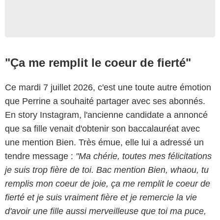
"Ça me remplit le coeur de fierté"
Ce mardi 7 juillet 2026, c'est une toute autre émotion
que Perrine a souhaité partager avec ses abonnés.
En story Instagram, l'ancienne candidate a annoncé
que sa fille venait d'obtenir son baccalauréat avec
une mention Bien. Très émue, elle lui a adressé un
tendre message :
"Ma chérie, toutes mes félicitations
je suis trop fière de toi. Bac mention Bien, whaou, tu
remplis mon coeur de joie, ça me remplit le coeur de
fierté et je suis vraiment fière et je remercie la vie
d'avoir une fille aussi merveilleuse que toi ma puce,