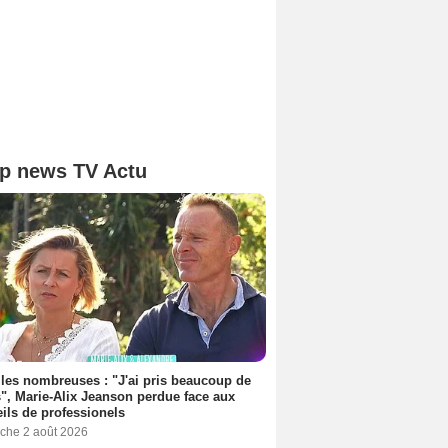
p news TV Actu
les nombreuses : "J'ai pris beaucoup de
", Marie-Alix Jeanson perdue face aux
ils de professionels
che 2 août 2026