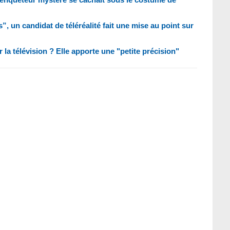
”, un candidat de téléréalité fait une mise au point sur
 la télévision ? Elle apporte une "petite précision"