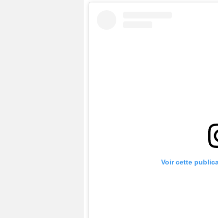
Voir cette public