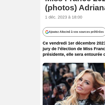
(photos) Adriana
1 déc. 2023 à 18:00
Ajoutez Allociné à vos sources préférées
Ce vendredi 1er décembre 2023,
jury de l’élection de Miss Franc
présidente, elle sera entourée 