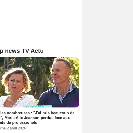
p news TV Actu
les nombreuses : "J'ai pris beaucoup de
", Marie-Alix Jeanson perdue face aux
ils de professionels
che 2 août 2026