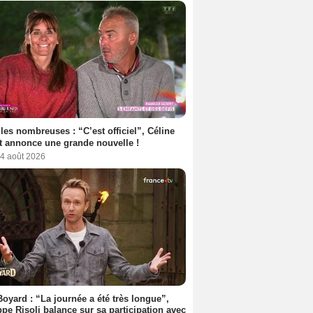
les nombreuses : “C’est officiel”, Céline
 annonce une grande nouvelle !
 4 août 2026
Boyard : “La journée a été très longue”,
ppe Risoli balance sur sa participation avec