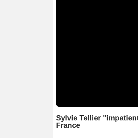
Sylvie Tellier "impatien
France