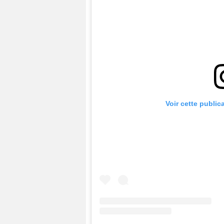
Voir cette public