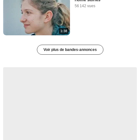
56 142 vues
1:38
Voir plus de bandes-annonces