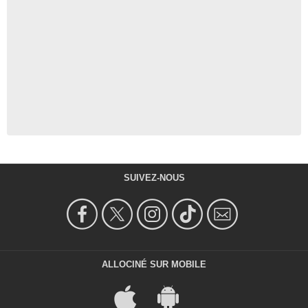
SUIVEZ-NOUS
ALLOCINÉ SUR MOBILE