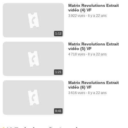
Matrix Revolutions Extrait
vidéo (4) VF
3 922 vues
-
Il y a 22 ans
1:12
Matrix Revolutions Extrait
vidéo (5) VF
4 718 vues
-
Il y a 22 ans
1:21
Matrix Revolutions Extrait
vidéo (6) VF
3 616 vues
-
Il y a 22 ans
0:41