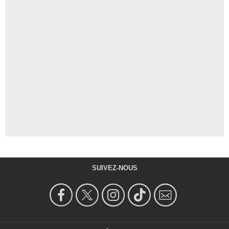
SUIVEZ-NOUS