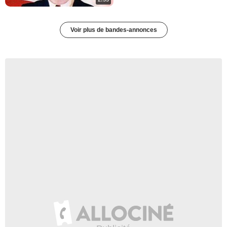
Voir plus de bandes-annonces