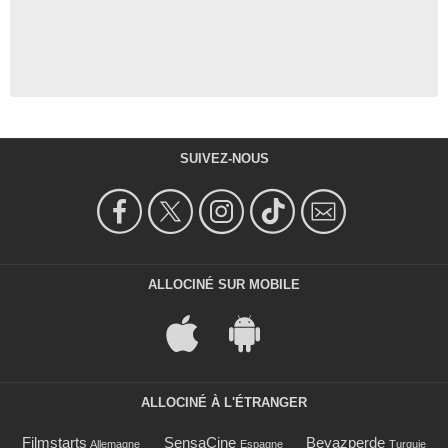
SUIVEZ-NOUS
ALLOCINÉ SUR MOBILE
ALLOCINÉ À L'ÉTRANGER
Filmstarts
SensaCine
Beyazperde
Allemagne
Espagne
Turquie