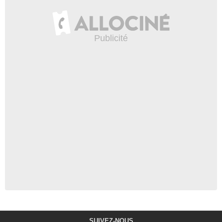
SUIVEZ-NOUS