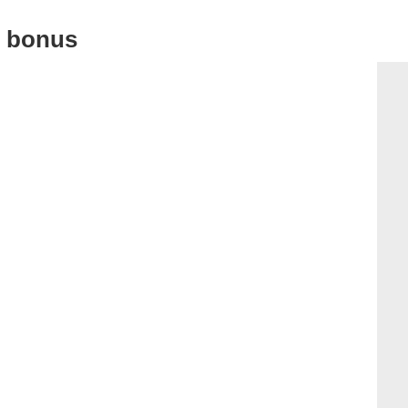
u bonus