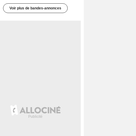
Voir plus de bandes-annonces