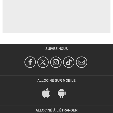
SUIVEZ-NOUS
ALLOCINÉ SUR MOBILE
ALLOCINÉ À L'ÉTRANGER