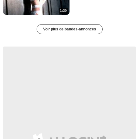
1:30
Voir plus de bandes-annonces