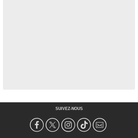
SUIVEZ-NOUS