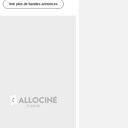
Voir plus de bandes-annonces