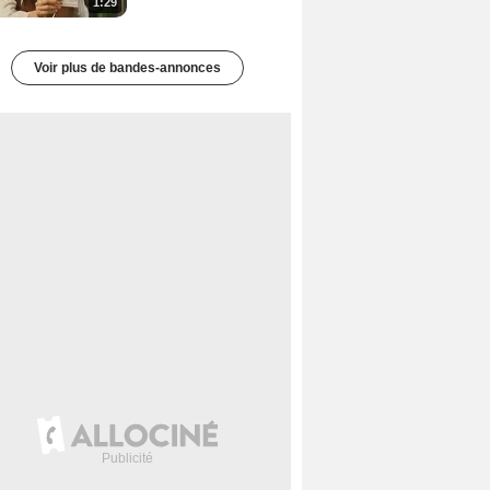
1:29
Voir plus de bandes-annonces