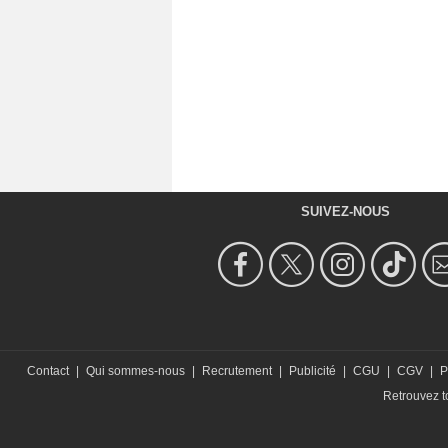
SUIVEZ-NOUS
Contact
|
Qui sommes-nous
|
Recrutement
|
Publicité
|
CGU
|
CGV
|
P
Retrouvez to