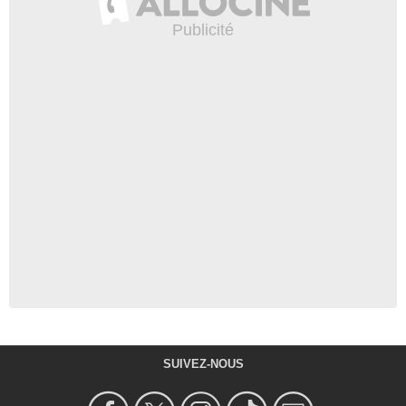
SUIVEZ-NOUS