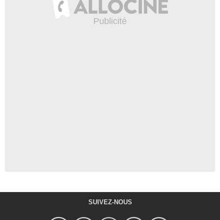
SUIVEZ-NOUS