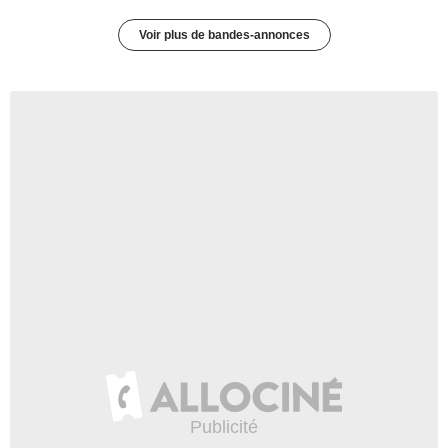
Voir plus de bandes-annonces