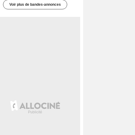
Voir plus de bandes-annonces