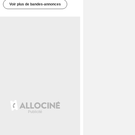
Voir plus de bandes-annonces