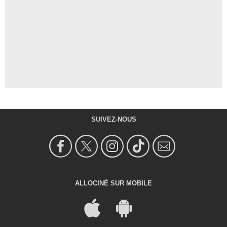
SUIVEZ-NOUS
ALLOCINÉ SUR MOBILE