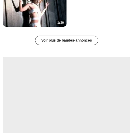
1:30
Voir plus de bandes-annonces