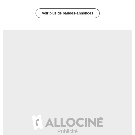
Voir plus de bandes-annonces