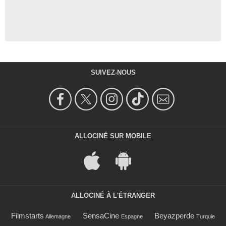
SUIVEZ-NOUS
ALLOCINÉ SUR MOBILE
ALLOCINÉ À L'ÉTRANGER
Filmstarts
SensaCine
Beyazperde
Allemagne
Espagne
Turquie