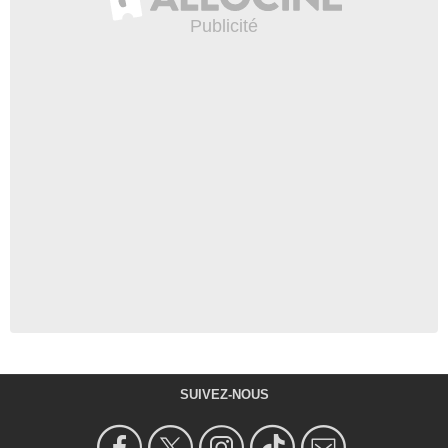
SUIVEZ-NOUS