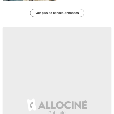
Voir plus de bandes-annonces