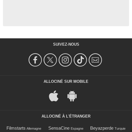
SUIVEZ-NOUS
ALLOCINÉ SUR MOBILE
ALLOCINÉ À L'ÉTRANGER
Filmstarts
SensaCine
Beyazperde
Allemagne
Espagne
Turquie