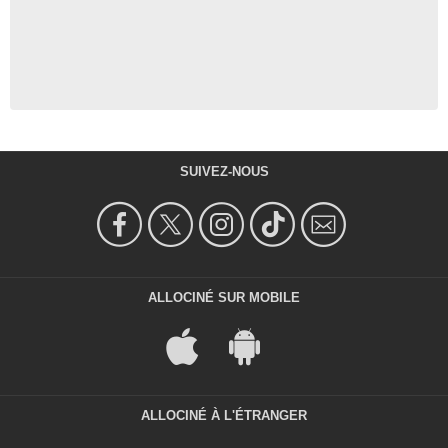
SUIVEZ-NOUS
ALLOCINÉ SUR MOBILE
ALLOCINÉ À L'ÉTRANGER