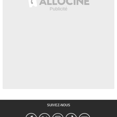
SUIVEZ-NOUS