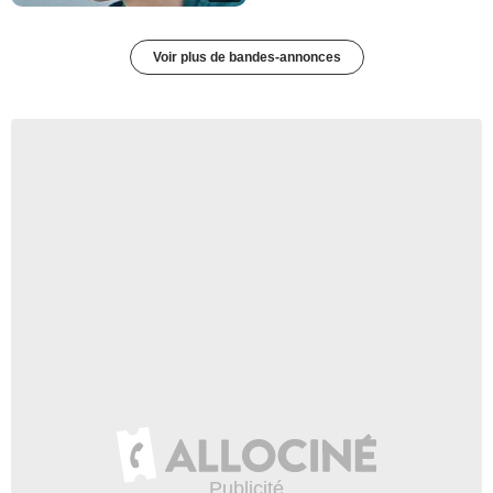
Voir plus de bandes-annonces