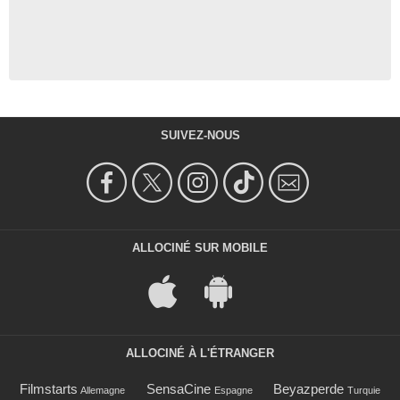
SUIVEZ-NOUS
ALLOCINÉ SUR MOBILE
ALLOCINÉ À L'ÉTRANGER
Filmstarts
SensaCine
Beyazperde
Allemagne
Espagne
Turquie